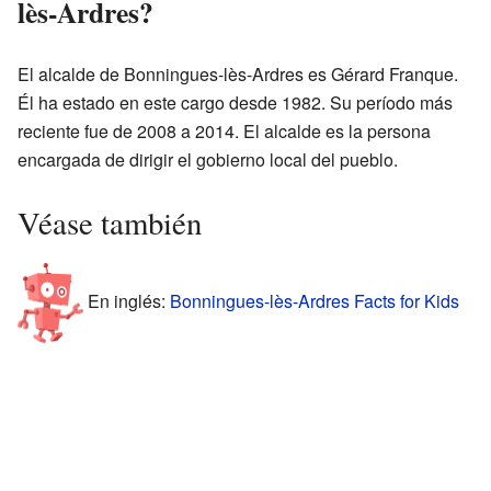
lès-Ardres?
El alcalde de Bonningues-lès-Ardres es Gérard Franque.
Él ha estado en este cargo desde 1982. Su período más
reciente fue de 2008 a 2014. El alcalde es la persona
encargada de dirigir el gobierno local del pueblo.
Véase también
En inglés:
Bonningues-lès-Ardres Facts for Kids