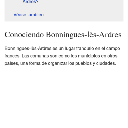
Ardres?
Véase también
Conociendo Bonningues-lès-Ardres
Bonningues-lès-Ardres es un lugar tranquilo en el campo
francés. Las comunas son como los municipios en otros
países, una forma de organizar los pueblos y ciudades.