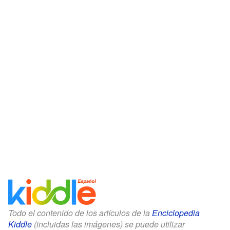
Todo el contenido de los artículos de la
Enciclopedia
Kiddle
(incluidas las imágenes) se puede utilizar