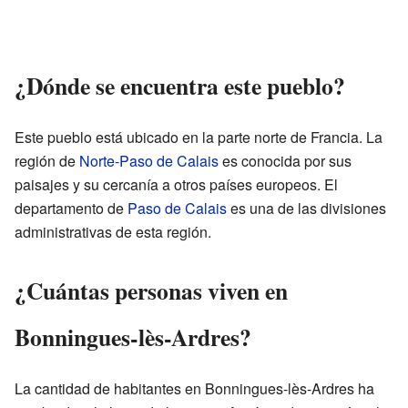
¿Dónde se encuentra este pueblo?
Este pueblo está ubicado en la parte norte de Francia. La
región de
Norte-Paso de Calais
es conocida por sus
paisajes y su cercanía a otros países europeos. El
departamento de
Paso de Calais
es una de las divisiones
administrativas de esta región.
¿Cuántas personas viven en
Bonningues-lès-Ardres?
La cantidad de habitantes en Bonningues-lès-Ardres ha