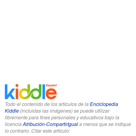
Todo el contenido de los artículos de la
Enciclopedia
Kiddle
(incluidas las imágenes) se puede utilizar
libremente para fines personales y educativos bajo la
licencia
Atribución-CompartirIgual
a menos que se indique
lo contrario. Citar este artículo: