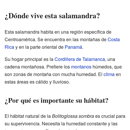
¿Dónde vive esta salamandra?
Esta salamandra habita en una región específica de
Centroamérica. Se encuentra en las montañas de
Costa
Rica
y en la parte oriental de
Panamá
.
Su hogar principal es la
Cordillera de Talamanca
, una
cadena montañosa. Prefiere los
montanos
húmedos, que
son zonas de montaña con mucha humedad. El
clima
en
estas áreas es cálido y lluvioso.
¿Por qué es importante su hábitat?
El hábitat natural de la
Bolitoglossa sombra
es crucial para
su supervivencia. Necesita la humedad constante y las