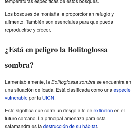
temperaturas específicas de estos bosques.
Los bosques de montaña le proporcionan refugio y
alimento. También son esenciales para que pueda
reproducirse y crecer.
¿Está en peligro la Bolitoglossa
sombra?
Lamentablemente, la
Bolitoglossa sombra
se encuentra en
una situación delicada. Está clasificada como una
especie
vulnerable
por la
UICN
.
Esto significa que corre un riesgo alto de
extinción
en el
futuro cercano. La principal amenaza para esta
salamandra es la
destrucción de su hábitat
.