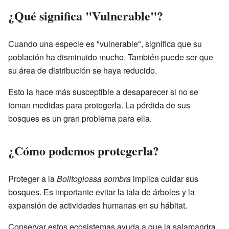
¿Qué significa "Vulnerable"?
Cuando una especie es "vulnerable", significa que su
población ha disminuido mucho. También puede ser que
su área de distribución se haya reducido.
Esto la hace más susceptible a desaparecer si no se
toman medidas para protegerla. La pérdida de sus
bosques es un gran problema para ella.
¿Cómo podemos protegerla?
Proteger a la
Bolitoglossa sombra
implica cuidar sus
bosques. Es importante evitar la tala de árboles y la
expansión de actividades humanas en su hábitat.
Conservar estos ecosistemas ayuda a que la salamandra