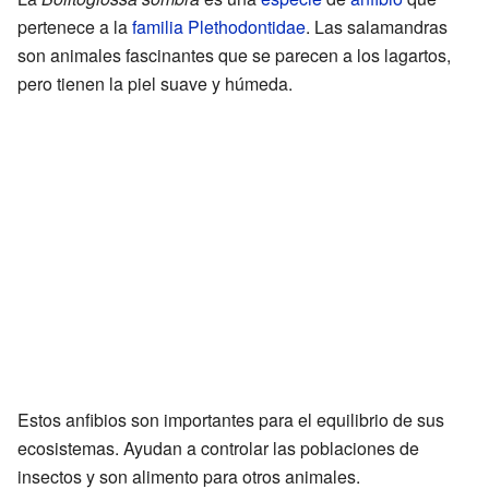
pertenece a la
familia
Plethodontidae
. Las salamandras
son animales fascinantes que se parecen a los lagartos,
pero tienen la piel suave y húmeda.
Estos anfibios son importantes para el equilibrio de sus
ecosistemas. Ayudan a controlar las poblaciones de
insectos y son alimento para otros animales.