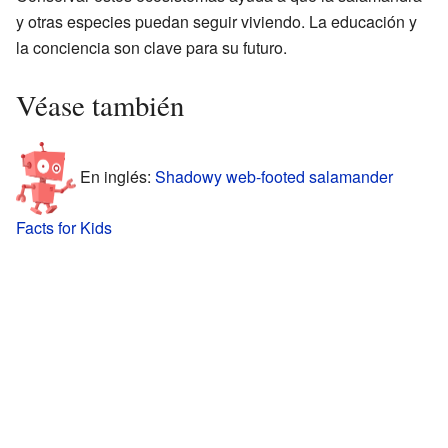
y otras especies puedan seguir viviendo. La educación y
la conciencia son clave para su futuro.
Véase también
En inglés:
Shadowy web-footed salamander
Facts for Kids