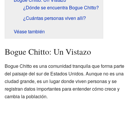
¿Dónde se encuentra Bogue Chitto?
¿Cuántas personas viven allí?
Véase también
Bogue Chitto: Un Vistazo
Bogue Chitto es una comunidad tranquila que forma parte
del paisaje del sur de Estados Unidos. Aunque no es una
ciudad grande, es un lugar donde viven personas y se
registran datos importantes para entender cómo crece y
cambia la población.