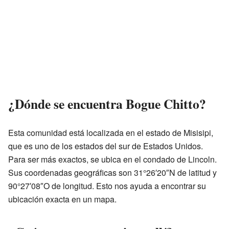
¿Dónde se encuentra Bogue Chitto?
Esta comunidad está localizada en el estado de Misisipi,
que es uno de los estados del sur de Estados Unidos.
Para ser más exactos, se ubica en el condado de Lincoln.
Sus coordenadas geográficas son 31°26′20″N de latitud y
90°27′08″O de longitud. Esto nos ayuda a encontrar su
ubicación exacta en un mapa.