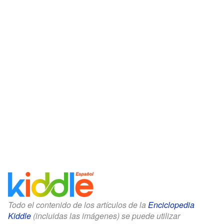
Todo el contenido de los artículos de la
Enciclopedia
Kiddle
(incluidas las imágenes) se puede utilizar