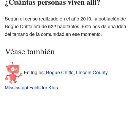
¿Cuántas personas viven allí?
Según el censo realizado en el año 2010, la población de
Bogue Chitto era de 522 habitantes. Esto nos da una idea
del tamaño de la comunidad en ese momento.
Véase también
En inglés:
Bogue Chitto, Lincoln County,
Mississippi Facts for Kids