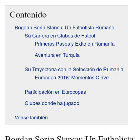
Contenido
Bogdan Sorin Stancu: Un Futbolista Rumano
Su Carrera en Clubes de Fútbol
Primeros Pasos y Éxito en Rumania
Aventura en Turquía
Su Trayectoria con la Selección de Rumania
Eurocopa 2016: Momentos Clave
Participación en Eurocopas
Clubes donde ha jugado
Véase también
Bogdan Sorin Stancu: Un Futbolista