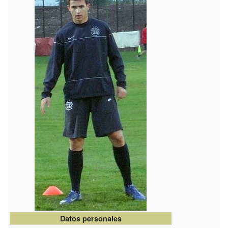
Datos personales