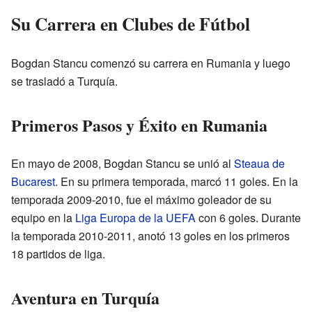
Su Carrera en Clubes de Fútbol
Bogdan Stancu comenzó su carrera en Rumania y luego
se trasladó a Turquía.
Primeros Pasos y Éxito en Rumania
En mayo de 2008, Bogdan Stancu se unió al
Steaua de
Bucarest
. En su primera temporada, marcó 11 goles. En la
temporada 2009-2010, fue el máximo goleador de su
equipo en la
Liga Europa de la UEFA
con 6 goles. Durante
la temporada 2010-2011, anotó 13 goles en los primeros
18 partidos de liga.
Aventura en Turquía