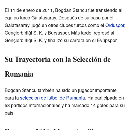
El 11 de enero de 2011, Bogdan Stancu fue transferido al
equipo turco Galatasaray. Después de su paso por el
Galatasaray, jugó en otros clubes turcos como el
Orduspor
,
Gençlerbirliği S. K. y Bursaspor. Más tarde, regresó al
Gençlerbirliği S. K. y finalizó su carrera en el Eyüpspor.
Su Trayectoria con la Selección de
Rumania
Bogdan Stancu también ha sido un jugador importante
para la
selección de fútbol de Rumania
. Ha participado en
53 partidos internacionales y ha marcado 14 goles para su
país.