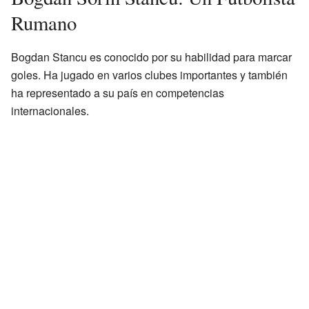
Rumano
Bogdan Stancu es conocido por su habilidad para marcar
goles. Ha jugado en varios clubes importantes y también
ha representado a su país en competencias
internacionales.