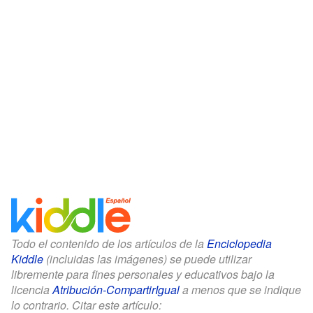
Todo el contenido de los artículos de la
Enciclopedia
Kiddle
(incluidas las imágenes) se puede utilizar
libremente para fines personales y educativos bajo la
licencia
Atribución-CompartirIgual
a menos que se indique
lo contrario. Citar este artículo: