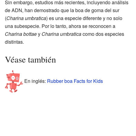
Sin embargo, estudios más recientes, incluyendo análisis
de ADN, han demostrado que la boa de goma del sur
(
Charina umbratica
) es una especie diferente y no solo
una subespecie. Por lo tanto, ahora se reconocen a
Charina bottae
y
Charina umbratica
como dos especies
distintas.
Véase también
En inglés:
Rubber boa Facts for Kids