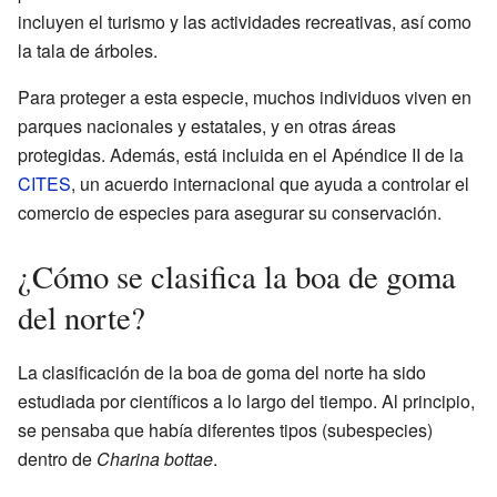
incluyen el turismo y las actividades recreativas, así como
la tala de árboles.
Para proteger a esta especie, muchos individuos viven en
parques nacionales y estatales, y en otras áreas
protegidas. Además, está incluida en el Apéndice II de la
CITES
, un acuerdo internacional que ayuda a controlar el
comercio de especies para asegurar su conservación.
¿Cómo se clasifica la boa de goma
del norte?
La clasificación de la boa de goma del norte ha sido
estudiada por científicos a lo largo del tiempo. Al principio,
se pensaba que había diferentes tipos (subespecies)
dentro de
Charina bottae
.