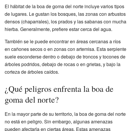
El hábitat de la boa de goma del norte incluye varios tipos
de lugares. Le gustan los bosques, las zonas con arbustos
densos (chaparrales), los prados y las sabanas con mucha
hierba. Generalmente, prefiere estar cerca del agua.
También se le puede encontrar en áreas cercanas a ríos
en cañones secos o en zonas con artemisa. Esta serpiente
suele esconderse dentro o debajo de troncos y tocones de
árboles podridos, debajo de rocas o en grietas, y bajo la
corteza de árboles caídos.
¿Qué peligros enfrenta la boa de
goma del norte?
En la mayor parte de su territorio, la boa de goma del norte
no está en peligro. Sin embargo, algunas amenazas
pueden afectarla en ciertas áreas. Estas amenazas