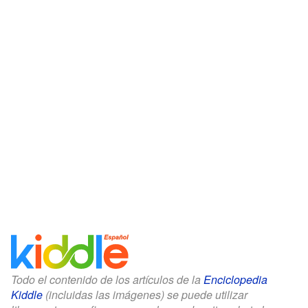
Todo el contenido de los artículos de la
Enciclopedia
Kiddle
(incluidas las imágenes) se puede utilizar