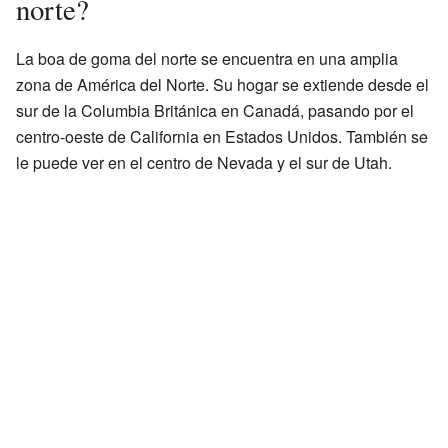
norte?
La boa de goma del norte se encuentra en una amplia
zona de América del Norte. Su hogar se extiende desde el
sur de la Columbia Británica en Canadá, pasando por el
centro-oeste de California en Estados Unidos. También se
le puede ver en el centro de Nevada y el sur de Utah.