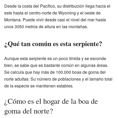
Desde la costa del Pacífico, su distribución llega hacia el
este hasta el centro-norte de Wyoming y el oeste de
Montana. Puede vivir desde casi el nivel del mar hasta
unos 3050 metros de altura en las montañas.
¿Qué tan común es esta serpiente?
Aunque esta serpiente es un poco tímida y se esconde
bien, se sabe que es bastante común en algunas áreas.
Se calcula que hay más de 100.000 boas de goma del
norte adultas. Su número de poblaciones y el tamaño total
de la especie se mantienen estables.
¿Cómo es el hogar de la boa de
goma del norte?