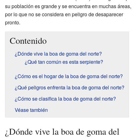
su población es grande y se encuentra en muchas áreas,
por lo que no se considera en peligro de desaparecer
pronto.
Contenido
¿Dónde vive la boa de goma del norte?
¿Qué tan común es esta serpiente?
¿Cómo es el hogar de la boa de goma del norte?
¿Qué peligros enfrenta la boa de goma del norte?
¿Cómo se clasifica la boa de goma del norte?
Véase también
¿Dónde vive la boa de goma del