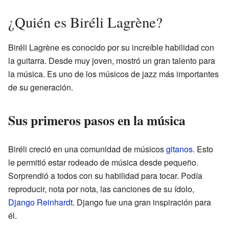
¿Quién es Biréli Lagrène?
Biréli Lagrène es conocido por su increíble habilidad con
la guitarra. Desde muy joven, mostró un gran talento para
la música. Es uno de los músicos de jazz más importantes
de su generación.
Sus primeros pasos en la música
Biréli creció en una comunidad de músicos
gitanos
. Esto
le permitió estar rodeado de música desde pequeño.
Sorprendió a todos con su habilidad para tocar. Podía
reproducir, nota por nota, las canciones de su ídolo,
Django Reinhardt
. Django fue una gran inspiración para
él.