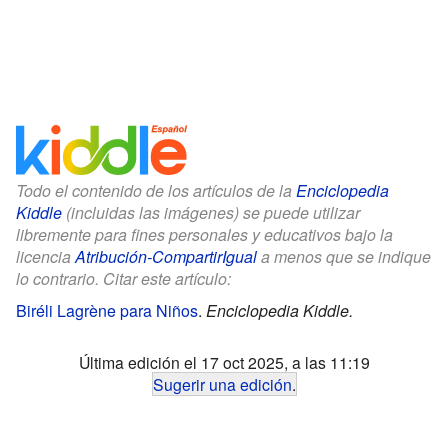
Todo el contenido de los artículos de la
Enciclopedia
Kiddle
(incluidas las imágenes) se puede utilizar
libremente para fines personales y educativos bajo la
licencia
Atribución-CompartirIgual
a menos que se indique
lo contrario. Citar este artículo:
Biréli Lagrène para Niños
.
Enciclopedia Kiddle.
Última edición el 17 oct 2025, a las 11:19
Sugerir una edición
.