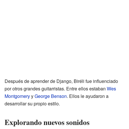
Después de aprender de Django, Biréli fue influenciado
por otros grandes guitarristas. Entre ellos estaban
Wes
Montgomery
y
George Benson
. Ellos le ayudaron a
desarrollar su propio estilo.
Explorando nuevos sonidos