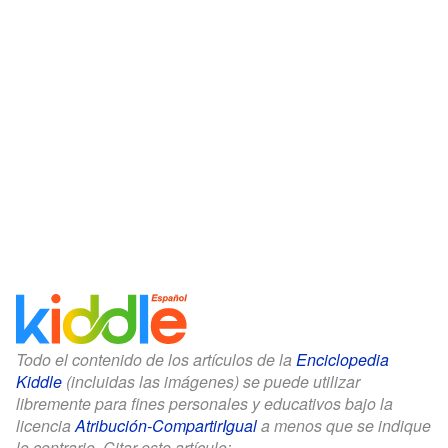
Todo el contenido de los artículos de la
Enciclopedia
Kiddle
(incluidas las imágenes) se puede utilizar
libremente para fines personales y educativos bajo la
licencia
Atribución-CompartirIgual
a menos que se indique
lo contrario. Citar este artículo: