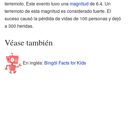
terremoto. Este evento tuvo una
magnitud
de 6.4. Un
terremoto de esta magnitud es considerado fuerte. El
suceso causó la pérdida de vidas de 100 personas y dejó
a 300 heridas.
Véase también
En inglés:
Bingöl Facts for Kids