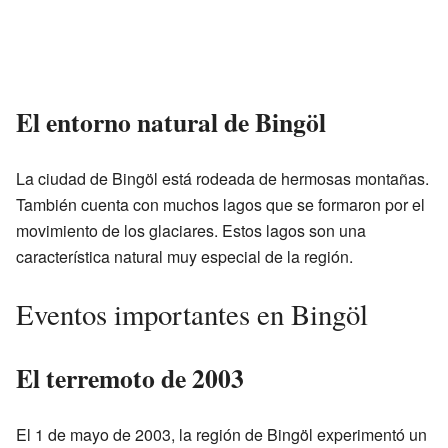
El entorno natural de Bingöl
La ciudad de Bingöl está rodeada de hermosas montañas.
También cuenta con muchos lagos que se formaron por el
movimiento de los glaciares. Estos lagos son una
característica natural muy especial de la región.
Eventos importantes en Bingöl
El terremoto de 2003
El 1 de mayo de 2003, la región de Bingöl experimentó un