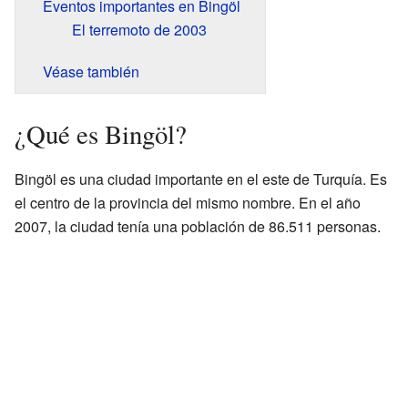
Eventos importantes en Bingöl
El terremoto de 2003
Véase también
¿Qué es Bingöl?
Bingöl es una ciudad importante en el este de Turquía. Es
el centro de la provincia del mismo nombre. En el año
2007, la ciudad tenía una población de 86.511 personas.