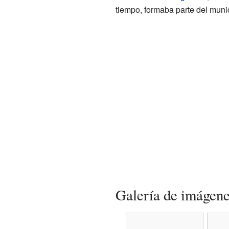
tiempo, formaba parte del muni
Galería de imágen