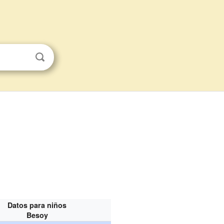
Datos para niños
Besoy