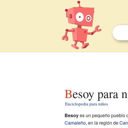
Besoy para 
Enciclopedia para niños
Besoy
es un pequeño pueblo 
Camaleño
, en la región de
Can