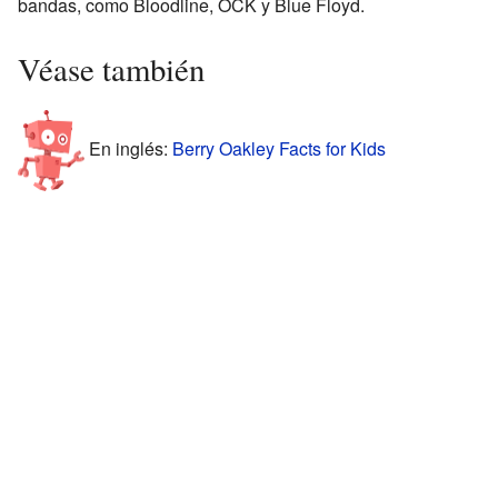
bandas, como Bloodline, OCK y Blue Floyd.
Véase también
En inglés:
Berry Oakley Facts for Kids