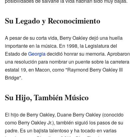
posibilidades de salvarle la vida habrían sido muy bajas.
Su Legado y Reconocimiento
A pesar de su corta vida, Berry Oakley dejó una huella
importante en la música. En 1998, la Legislatura del
Estado de
Georgia
decidió honrar su memoria. Aprobaron
una resolución para nombrar un puente sobre la carretera
estatal 19, en Macon, como "Raymond Berry Oakley III
Bridge".
Su Hijo, También Músico
El hijo de Berry Oakley, Duane Berry Oakley (conocido
como Berry Oakley Jr.), también siguió los pasos de su
padre. Es un bajista talentoso y ha tocado en varias