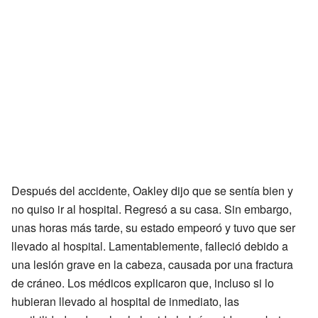
Después del accidente, Oakley dijo que se sentía bien y
no quiso ir al hospital. Regresó a su casa. Sin embargo,
unas horas más tarde, su estado empeoró y tuvo que ser
llevado al hospital. Lamentablemente, falleció debido a
una lesión grave en la cabeza, causada por una fractura
de cráneo. Los médicos explicaron que, incluso si lo
hubieran llevado al hospital de inmediato, las