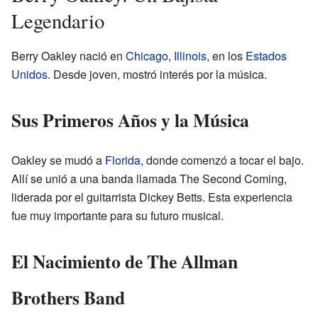
Legendario
Berry Oakley nació en
Chicago
,
Illinois
, en los
Estados
Unidos
. Desde joven, mostró interés por la música.
Sus Primeros Años y la Música
Oakley se mudó a
Florida
, donde comenzó a tocar el bajo.
Allí se unió a una banda llamada The Second Coming,
liderada por el guitarrista Dickey Betts. Esta experiencia
fue muy importante para su futuro musical.
El Nacimiento de The Allman
Brothers Band