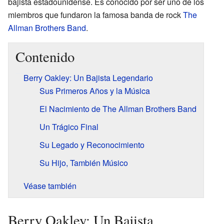
bajista estadounidense. Es conocido por ser uno de los
miembros que fundaron la famosa banda de rock
The
Allman Brothers Band
.
Contenido
Berry Oakley: Un Bajista Legendario
Sus Primeros Años y la Música
El Nacimiento de The Allman Brothers Band
Un Trágico Final
Su Legado y Reconocimiento
Su Hijo, También Músico
Véase también
Berry Oakley: Un Bajista