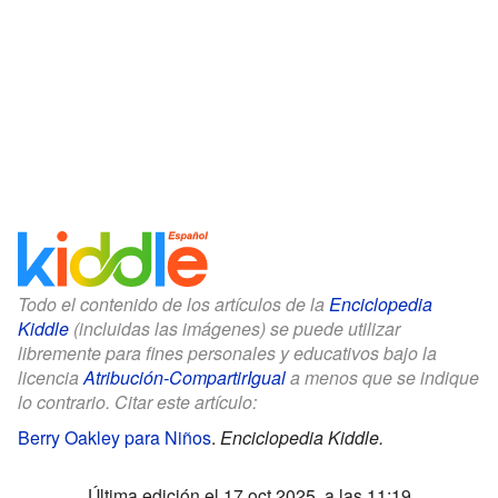
Todo el contenido de los artículos de la
Enciclopedia
Kiddle
(incluidas las imágenes) se puede utilizar
libremente para fines personales y educativos bajo la
licencia
Atribución-CompartirIgual
a menos que se indique
lo contrario. Citar este artículo:
Berry Oakley para Niños
.
Enciclopedia Kiddle.
Última edición el 17 oct 2025, a las 11:19