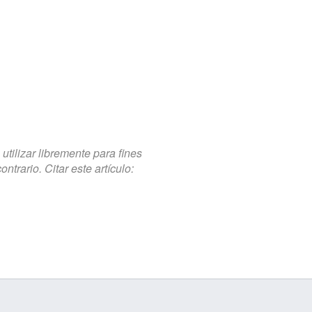
tilizar libremente para fines
trario. Citar este artículo: