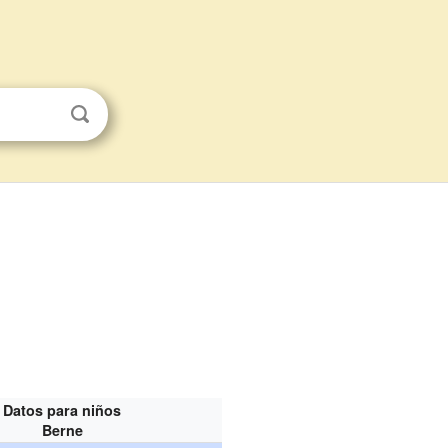
Datos para niños
Berne