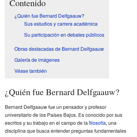
Contenido
¿Quién fue Bernard Delfgaauw?
Sus estudios y carrera académica
Su participación en debates públicos
Obras destacadas de Bernard Delfgaauw
Galería de imágenes
Véase también
¿Quién fue Bernard Delfgaauw?
Bernard Delfgaauw fue un pensador y profesor
universitario de los Países Bajos. Es conocido por sus
escritos y su trabajo en el campo de la
filosofía
, una
disciplina que busca entender preguntas fundamentales