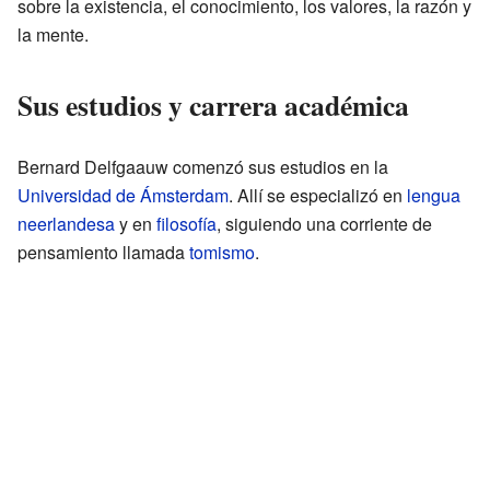
sobre la existencia, el conocimiento, los valores, la razón y
la mente.
Sus estudios y carrera académica
Bernard Delfgaauw comenzó sus estudios en la
Universidad de Ámsterdam
. Allí se especializó en
lengua
neerlandesa
y en
filosofía
, siguiendo una corriente de
pensamiento llamada
tomismo
.