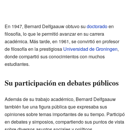
En 1947, Bernard Delfgaauw obtuvo su
doctorado
en
filosofía, lo que le permitió avanzar en su carrera
académica. Más tarde, en 1961, se convirtió en profesor
de filosofía en la prestigiosa
Universidad de Groningen
,
donde compartió sus conocimientos con muchos
estudiantes.
Su participación en debates públicos
Además de su trabajo académico, Bernard Delfgaauw
también fue una figura pública que expresaba sus
opiniones sobre temas importantes de su tiempo. Participó
en debates y simposios, compartiendo sus puntos de vista
sobre diversos asuntos sociales y políticos.