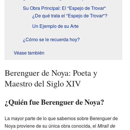
Su Obra Principal: El "Espejo de Trovar"
¿De qué trata el "Espejo de Trovar"?
Un Ejemplo de su Arte
¿Cómo se le recuerda hoy?
Véase también
Berenguer de Noya: Poeta y
Maestro del Siglo XIV
¿Quién fue Berenguer de Noya?
La mayor parte de lo que sabemos sobre Berenguer de
Noya proviene de su única obra conocida, el
Mirall de