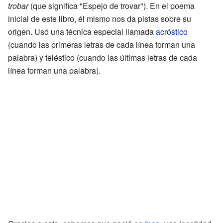
trobar
(que significa "Espejo de trovar"). En el poema
inicial de este libro, él mismo nos da pistas sobre su
origen. Usó una técnica especial llamada
acróstico
(cuando las primeras letras de cada línea forman una
palabra) y teléstico (cuando las últimas letras de cada
línea forman una palabra).