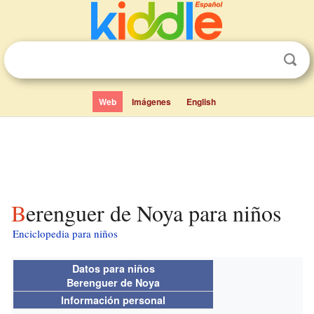
Web
Imágenes
English
Berenguer de Noya para niños
Enciclopedia para niños
Datos para niños
Berenguer de Noya
Información personal