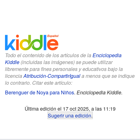
Todo el contenido de los artículos de la
Enciclopedia
Kiddle
(incluidas las imágenes) se puede utilizar
libremente para fines personales y educativos bajo la
licencia
Atribución-CompartirIgual
a menos que se indique
lo contrario. Citar este artículo:
Berenguer de Noya para Niños
.
Enciclopedia Kiddle.
Última edición el 17 oct 2025, a las 11:19
Sugerir una edición
.