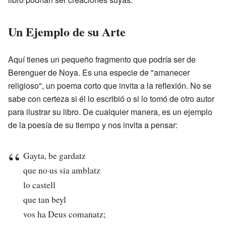
Un Ejemplo de su Arte
Aquí tienes un pequeño fragmento que podría ser de
Berenguer de Noya. Es una especie de "amanecer
religioso", un poema corto que invita a la reflexión. No se
sabe con certeza si él lo escribió o si lo tomó de otro autor
para ilustrar su libro. De cualquier manera, es un ejemplo
de la poesía de su tiempo y nos invita a pensar:
Gayta, be gardatz
que no·us sia amblatz
lo castell
que tan beyl
vos ha Deus comanatz;