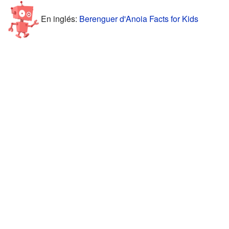
En inglés:
Berenguer d'Anoia Facts for Kids