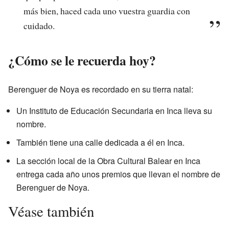
más bien, haced cada uno vuestra guardia con
cuidado.
¿Cómo se le recuerda hoy?
Berenguer de Noya es recordado en su tierra natal:
Un Instituto de Educación Secundaria en Inca lleva su
nombre.
También tiene una calle dedicada a él en Inca.
La sección local de la Obra Cultural Balear en Inca
entrega cada año unos premios que llevan el nombre de
Berenguer de Noya.
Véase también