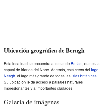
Ubicación geográfica de Beragh
Esta localidad se encuentra al oeste de
Belfast
, que es la
capital de Irlanda del Norte. Además, está cerca del
lago
Neagh
, el lago más grande de todas las
islas británicas
.
Su ubicación le da acceso a paisajes naturales
impresionantes y a importantes ciudades.
Galería de imágenes