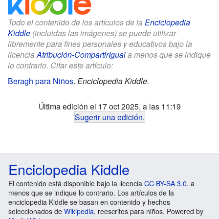
Todo el contenido de los artículos de la
Enciclopedia
Kiddle
(incluidas las imágenes) se puede utilizar
libremente para fines personales y educativos bajo la
licencia
Atribución-CompartirIgual
a menos que se indique
lo contrario. Citar este artículo:
Beragh para Niños
.
Enciclopedia Kiddle.
Última edición el 17 oct 2025, a las 11:19
Sugerir una edición
.
Enciclopedia Kiddle
El contenido está disponible bajo la licencia
CC BY-SA 3.0
, a
menos que se indique lo contrario. Los artículos de la
enciclopedia Kiddle se basan en contenido y hechos
seleccionados de
Wikipedia
, reescritos para niños. Powered by