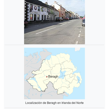
Beragh
Localización de Beragh en Irlanda del Norte