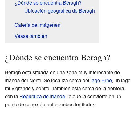
¿Dónde se encuentra Beragh?
Ubicación geográfica de Beragh
Galería de imágenes
Véase también
¿Dónde se encuentra Beragh?
Beragh está situada en una zona muy interesante de
Irlanda del Norte. Se localiza cerca del
lago Erne
, un lago
muy grande y bonito. También está cerca de la frontera
con la
República de Irlanda
, lo que la convierte en un
punto de conexión entre ambos territorios.