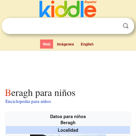
Web
Imágenes
English
Beragh para niños
Enciclopedia para niños
Datos para niños
Beragh
Localidad