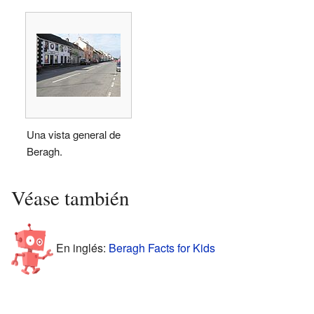
Una vista general de
Beragh.
Véase también
En inglés:
Beragh Facts for Kids