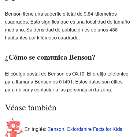
Benson tiene una superficie total de 9,84 kilómetros
cuadrados. Esto significa que es una localidad de tamaño
mediano. Su densidad de población es de unos 488
habitantes por kilómetro cuadrado.
¿Cómo se comunica Benson?
El código postal de Benson es OX10. El prefijo telefónico
para llamar a Benson es 01491. Estos datos son útiles
para ubicar y contactar a las personas en la zona.
Véase también
En inglés:
Benson, Oxfordshire Facts for Kids