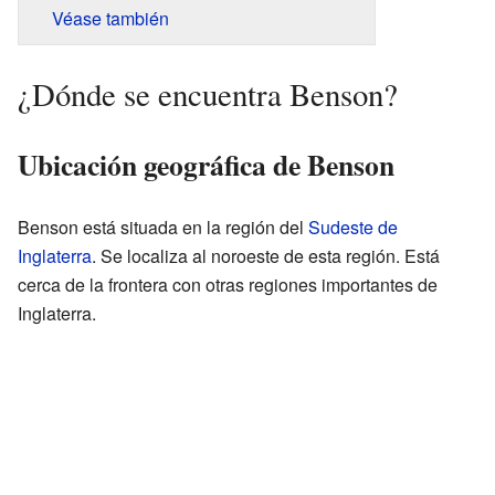
Véase también
¿Dónde se encuentra Benson?
Ubicación geográfica de Benson
Benson está situada en la región del
Sudeste de
Inglaterra
. Se localiza al noroeste de esta región. Está
cerca de la frontera con otras regiones importantes de
Inglaterra.