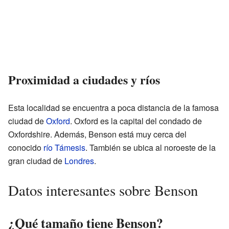
Proximidad a ciudades y ríos
Esta localidad se encuentra a poca distancia de la famosa
ciudad de
Oxford
. Oxford es la capital del condado de
Oxfordshire. Además, Benson está muy cerca del
conocido
río Támesis
. También se ubica al noroeste de la
gran ciudad de
Londres
.
Datos interesantes sobre Benson
¿Qué tamaño tiene Benson?