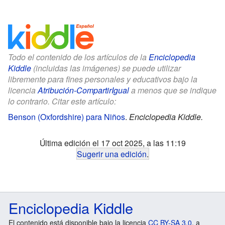
Todo el contenido de los artículos de la
Enciclopedia
Kiddle
(incluidas las imágenes) se puede utilizar
libremente para fines personales y educativos bajo la
licencia
Atribución-CompartirIgual
a menos que se indique
lo contrario. Citar este artículo:
Benson (Oxfordshire) para Niños
.
Enciclopedia Kiddle.
Última edición el 17 oct 2025, a las 11:19
Sugerir una edición
.
Enciclopedia Kiddle
El contenido está disponible bajo la licencia
CC BY-SA 3.0
, a