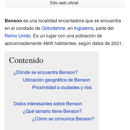
Sitio web oficial
Benson
es una localidad encantadora que se encuentra
en el condado de
Oxfordshire
, en
Inglaterra
, parte del
Reino Unido
. Es un lugar con una población de
aproximadamente 4805 habitantes, según datos de 2021.
Contenido
¿Dónde se encuentra Benson?
Ubicación geográfica de Benson
Proximidad a ciudades y ríos
Datos interesantes sobre Benson
¿Qué tamaño tiene Benson?
¿Cómo se comunica Benson?