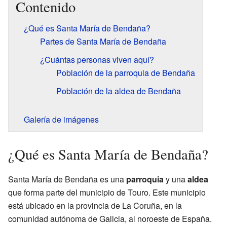
Contenido
¿Qué es Santa María de Bendaña?
Partes de Santa María de Bendaña
¿Cuántas personas viven aquí?
Población de la parroquia de Bendaña
Población de la aldea de Bendaña
Galería de imágenes
¿Qué es Santa María de Bendaña?
Santa María de Bendaña es una
parroquia
y una
aldea
que forma parte del municipio de Touro. Este municipio
está ubicado en la provincia de La Coruña, en la
comunidad autónoma de Galicia, al noroeste de España.