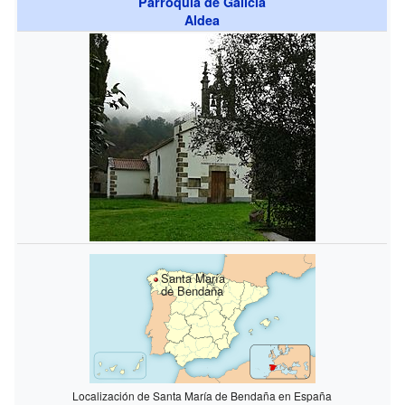
Parroquia de Galicia
Aldea
Santa María
de Bendaña
Localización de Santa María de Bendaña en España