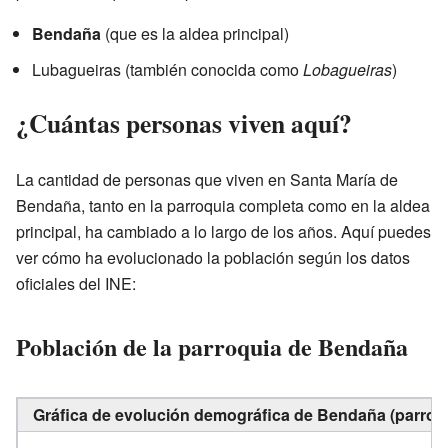
Bendaña
(que es la aldea principal)
Lubagueiras (también conocida como
Lobagueiras
)
¿Cuántas personas viven aquí?
La cantidad de personas que viven en Santa María de
Bendaña, tanto en la parroquia completa como en la aldea
principal, ha cambiado a lo largo de los años. Aquí puedes
ver cómo ha evolucionado la población según los datos
oficiales del INE:
Población de la parroquia de Bendaña
Gráfica de evolución demográfica de Bendaña (parroqu