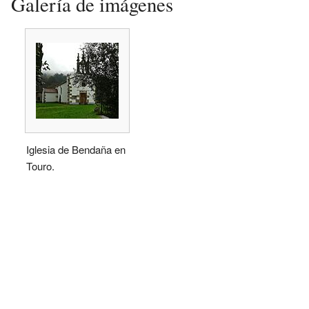
Galería de imágenes
Iglesia de Bendaña en
Touro.