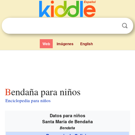
Web
Imágenes
English
Bendaña para niños
Enciclopedia para niños
Datos para niños
Santa María de Bendaña
Bendaña