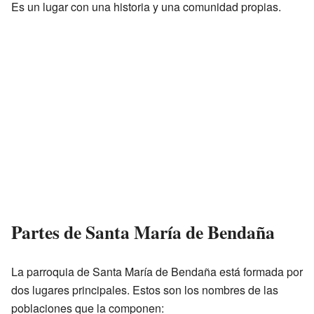
Es un lugar con una historia y una comunidad propias.
Partes de Santa María de Bendaña
La parroquia de Santa María de Bendaña está formada por
dos lugares principales. Estos son los nombres de las
poblaciones que la componen: