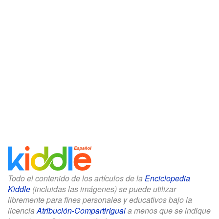
Todo el contenido de los artículos de la
Enciclopedia
Kiddle
(incluidas las imágenes) se puede utilizar
libremente para fines personales y educativos bajo la
licencia
Atribución-CompartirIgual
a menos que se indique