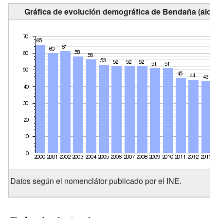
Gráfica de evolución demográfica de Bendaña (aldea
Datos según el nomenclátor publicado por el INE.