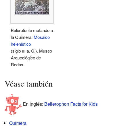
Belerofonte matando a
la Quimera.
Mosaico
helenístico
(siglo
iii
a. C.). Museo
Arqueológico de
Rodas.
Véase también
En inglés:
Bellerophon Facts for Kids
Quimera