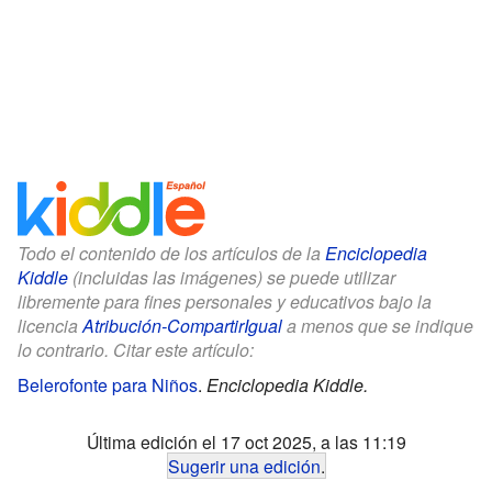
Todo el contenido de los artículos de la
Enciclopedia
Kiddle
(incluidas las imágenes) se puede utilizar
libremente para fines personales y educativos bajo la
licencia
Atribución-CompartirIgual
a menos que se indique
lo contrario. Citar este artículo:
Belerofonte para Niños
.
Enciclopedia Kiddle.
Última edición el 17 oct 2025, a las 11:19
Sugerir una edición
.