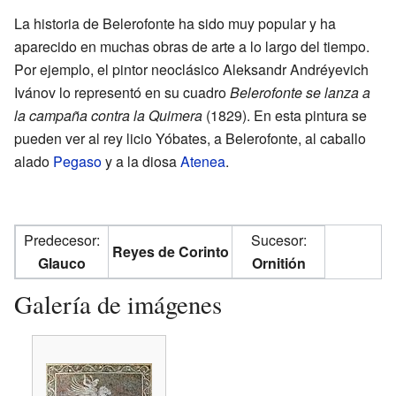
La historia de Belerofonte ha sido muy popular y ha
aparecido en muchas obras de arte a lo largo del tiempo.
Por ejemplo, el pintor neoclásico Aleksandr Andréyevich
Ivánov lo representó en su cuadro
Belerofonte se lanza a
la campaña contra la Quimera
(1829). En esta pintura se
pueden ver al rey licio Yóbates, a Belerofonte, al caballo
alado
Pegaso
y a la diosa
Atenea
.
Predecesor:
Sucesor:
Reyes de Corinto
Glauco
Ornitión
Galería de imágenes