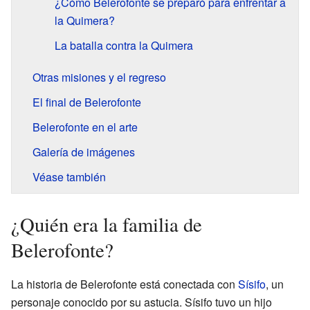
¿Cómo Belerofonte se preparó para enfrentar a
la Quimera?
La batalla contra la Quimera
Otras misiones y el regreso
El final de Belerofonte
Belerofonte en el arte
Galería de imágenes
Véase también
¿Quién era la familia de
Belerofonte?
La historia de Belerofonte está conectada con
Sísifo
, un
personaje conocido por su astucia. Sísifo tuvo un hijo