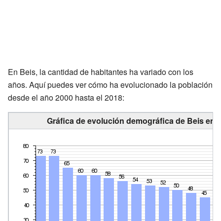
En Beis, la cantidad de habitantes ha variado con los
años. Aquí puedes ver cómo ha evolucionado la población
desde el año 2000 hasta el 2018:
Gráfica de evolución demográfica de Beis entr