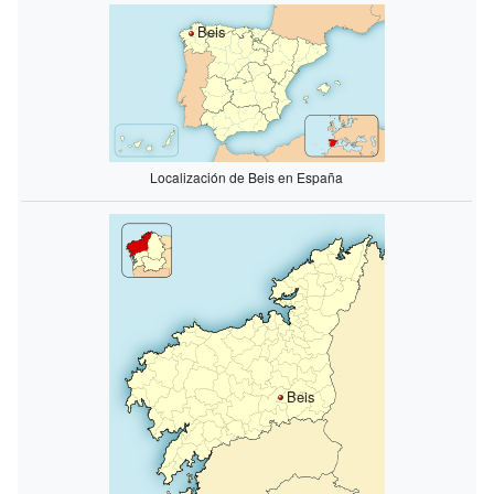
Beis
Localización de Beis en España
Beis