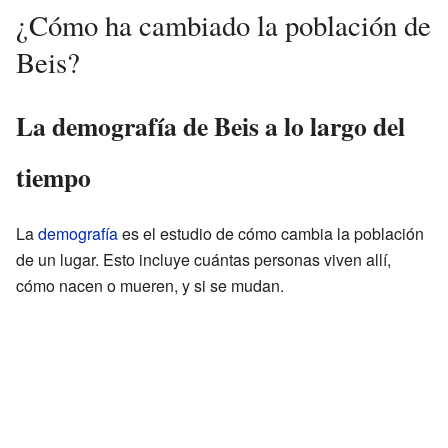
¿Cómo ha cambiado la población de
Beis?
La demografía de Beis a lo largo del
tiempo
La
demografía
es el estudio de cómo cambia la población
de un lugar. Esto incluye cuántas personas viven allí,
cómo nacen o mueren, y si se mudan.