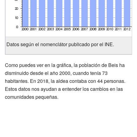
Datos según el nomenclátor publicado por el INE.
Como puedes ver en la gráfica, la población de Beis ha
disminuido desde el año 2000, cuando tenía 73
habitantes. En 2018, la aldea contaba con 44 personas.
Estos datos nos ayudan a entender los cambios en las
comunidades pequeñas.