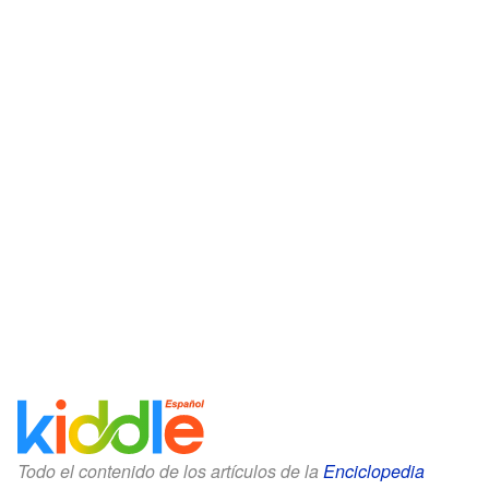
Todo el contenido de los artículos de la
Enciclopedia