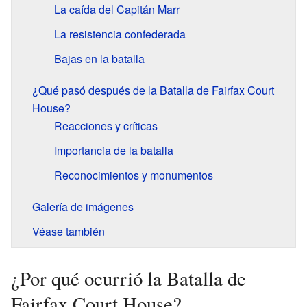
La caída del Capitán Marr
La resistencia confederada
Bajas en la batalla
¿Qué pasó después de la Batalla de Fairfax Court
House?
Reacciones y críticas
Importancia de la batalla
Reconocimientos y monumentos
Galería de imágenes
Véase también
¿Por qué ocurrió la Batalla de
Fairfax Court House?