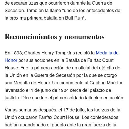
de escaramuzas que ocurrieron durante la Guerra de
Secesión. También la llamó "uno de los antecedentes de
la próxima primera batalla en Bull Run".
Reconocimientos y monumentos
En 1893, Charles Henry Tompkins recibió la
Medalla de
Honor
por sus acciones en la Batalla de Fairfax Court
House. Fue la primera acción de un oficial del ejército de
la Unión en la Guerra de Secesión por la que se otorgó
una Medalla de Honor. Un monumento al Capitán Marr fue
levantado el 1 de junio de 1904 cerca del palacio de
justicia. Dice que fue el primer soldado fallecido en acción.
Varias semanas después, el 17 de julio, las fuerzas de la
Unión ocuparon Fairfax Court House. Los confederados
habían abandonado el pueblo ante la gran fuerza de la