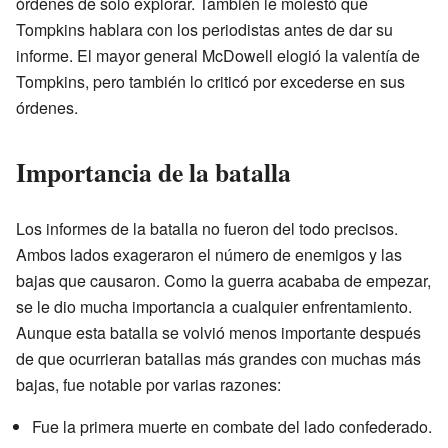
órdenes de solo explorar. También le molestó que
Tompkins hablara con los periodistas antes de dar su
informe. El mayor general McDowell elogió la valentía de
Tompkins, pero también lo criticó por excederse en sus
órdenes.
Importancia de la batalla
Los informes de la batalla no fueron del todo precisos.
Ambos lados exageraron el número de enemigos y las
bajas que causaron. Como la guerra acababa de empezar,
se le dio mucha importancia a cualquier enfrentamiento.
Aunque esta batalla se volvió menos importante después
de que ocurrieran batallas más grandes con muchas más
bajas, fue notable por varias razones:
Fue la primera muerte en combate del lado confederado.