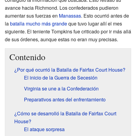
avance hacia Richmond. Los confederados pudieron
aumentar sus fuerzas en
Manassas
. Esto ocurrió antes de
la
batalla mucho más grande
que tuvo lugar allí el mes
siguiente. El teniente Tompkins fue criticado por ir más allá
de sus órdenes, aunque estas no eran muy precisas.
Contenido
¿Por qué ocurrió la Batalla de Fairfax Court House?
El inicio de la Guerra de Secesión
Virginia se une a la Confederación
Preparativos antes del enfrentamiento
¿Cómo se desarrolló la Batalla de Fairfax Court
House?
El ataque sorpresa