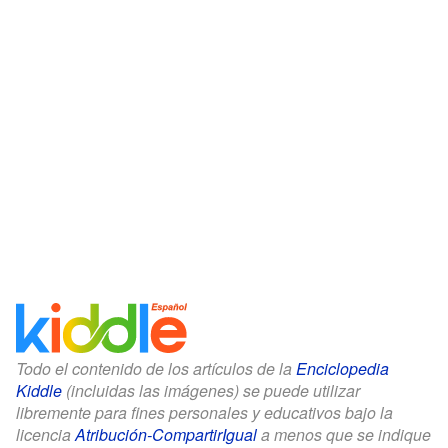
Todo el contenido de los artículos de la
Enciclopedia
Kiddle
(incluidas las imágenes) se puede utilizar
libremente para fines personales y educativos bajo la
licencia
Atribución-CompartirIgual
a menos que se indique