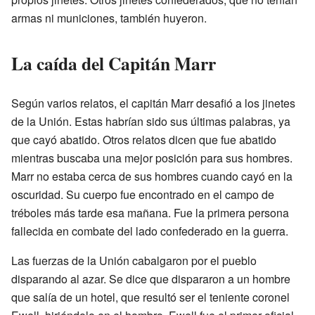
armas ni municiones, también huyeron.
La caída del Capitán Marr
Según varios relatos, el capitán Marr desafió a los jinetes
de la Unión. Estas habrían sido sus últimas palabras, ya
que cayó abatido. Otros relatos dicen que fue abatido
mientras buscaba una mejor posición para sus hombres.
Marr no estaba cerca de sus hombres cuando cayó en la
oscuridad. Su cuerpo fue encontrado en el campo de
tréboles más tarde esa mañana. Fue la primera persona
fallecida en combate del lado confederado en la guerra.
Las fuerzas de la Unión cabalgaron por el pueblo
disparando al azar. Se dice que dispararon a un hombre
que salía de un hotel, que resultó ser el teniente coronel