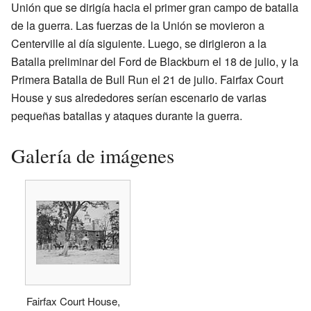
Unión que se dirigía hacia el primer gran campo de batalla
de la guerra. Las fuerzas de la Unión se movieron a
Centerville al día siguiente. Luego, se dirigieron a la
Batalla preliminar del Ford de Blackburn el 18 de julio, y la
Primera Batalla de Bull Run el 21 de julio. Fairfax Court
House y sus alrededores serían escenario de varias
pequeñas batallas y ataques durante la guerra.
Galería de imágenes
Fairfax Court House,