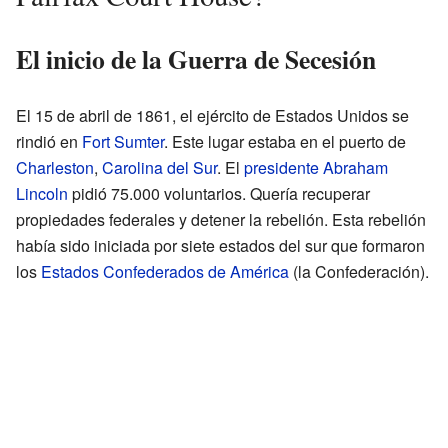
El inicio de la Guerra de Secesión
El 15 de abril de 1861, el ejército de Estados Unidos se
rindió en
Fort Sumter
. Este lugar estaba en el puerto de
Charleston
,
Carolina del Sur
. El
presidente
Abraham
Lincoln
pidió 75.000 voluntarios. Quería recuperar
propiedades federales y detener la rebelión. Esta rebelión
había sido iniciada por siete estados del sur que formaron
los
Estados Confederados de América
(la Confederación).