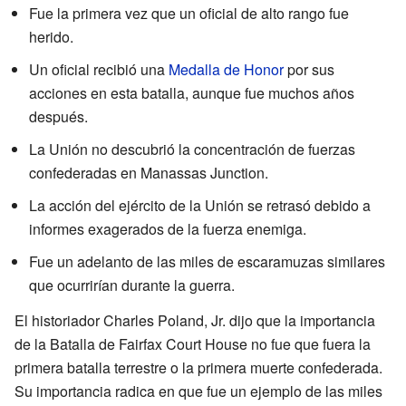
Fue la primera vez que un oficial de alto rango fue
herido.
Un oficial recibió una
Medalla de Honor
por sus
acciones en esta batalla, aunque fue muchos años
después.
La Unión no descubrió la concentración de fuerzas
confederadas en Manassas Junction.
La acción del ejército de la Unión se retrasó debido a
informes exagerados de la fuerza enemiga.
Fue un adelanto de las miles de escaramuzas similares
que ocurrirían durante la guerra.
El historiador Charles Poland, Jr. dijo que la importancia
de la Batalla de Fairfax Court House no fue que fuera la
primera batalla terrestre o la primera muerte confederada.
Su importancia radica en que fue un ejemplo de las miles