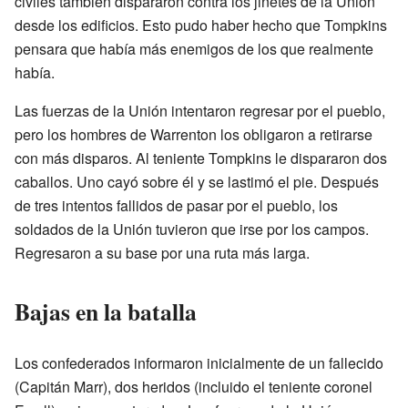
civiles también dispararon contra los jinetes de la Unión
desde los edificios. Esto pudo haber hecho que Tompkins
pensara que había más enemigos de los que realmente
había.
Las fuerzas de la Unión intentaron regresar por el pueblo,
pero los hombres de Warrenton los obligaron a retirarse
con más disparos. Al teniente Tompkins le dispararon dos
caballos. Uno cayó sobre él y se lastimó el pie. Después
de tres intentos fallidos de pasar por el pueblo, los
soldados de la Unión tuvieron que irse por los campos.
Regresaron a su base por una ruta más larga.
Bajas en la batalla
Los confederados informaron inicialmente de un fallecido
(Capitán Marr), dos heridos (incluido el teniente coronel