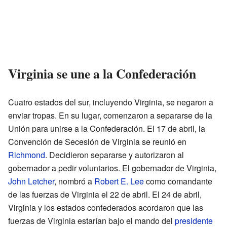
Virginia se une a la Confederación
Cuatro estados del sur, incluyendo Virginia, se negaron a
enviar tropas. En su lugar, comenzaron a separarse de la
Unión para unirse a la Confederación. El 17 de abril, la
Convención de Secesión de Virginia se reunió en
Richmond
. Decidieron separarse y autorizaron al
gobernador a pedir voluntarios. El gobernador de Virginia,
John Letcher
, nombró a
Robert E. Lee
como comandante
de las fuerzas de Virginia el 22 de abril. El 24 de abril,
Virginia y los estados confederados acordaron que las
fuerzas de Virginia estarían bajo el mando del
presidente