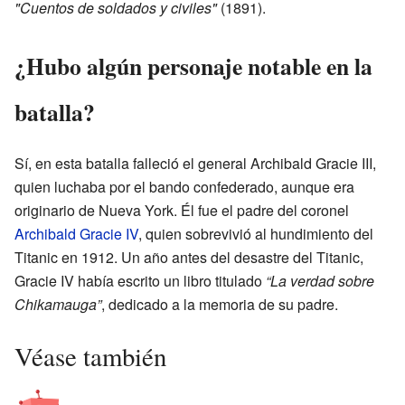
"Cuentos de soldados y civiles"
(1891).
¿Hubo algún personaje notable en la
batalla?
Sí, en esta batalla falleció el general Archibald Gracie III,
quien luchaba por el bando confederado, aunque era
originario de Nueva York. Él fue el padre del coronel
Archibald Gracie IV
, quien sobrevivió al hundimiento del
Titanic en 1912. Un año antes del desastre del Titanic,
Gracie IV había escrito un libro titulado
“La verdad sobre
Chikamauga”
, dedicado a la memoria de su padre.
Véase también