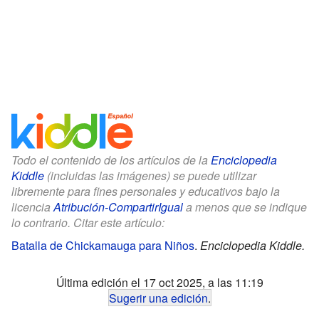
Todo el contenido de los artículos de la
Enciclopedia
Kiddle
(incluidas las imágenes) se puede utilizar
libremente para fines personales y educativos bajo la
licencia
Atribución-CompartirIgual
a menos que se indique
lo contrario. Citar este artículo:
Batalla de Chickamauga para Niños
.
Enciclopedia Kiddle.
Última edición el 17 oct 2025, a las 11:19
Sugerir una edición
.