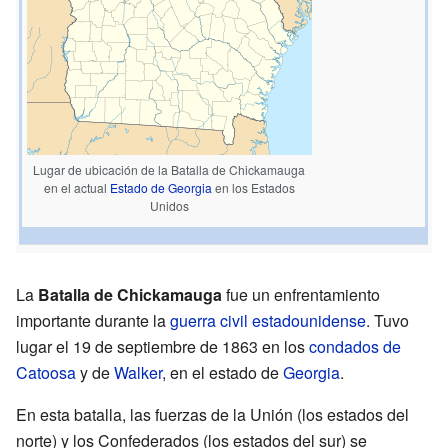
Lugar de ubicación de la Batalla de Chickamauga
en el actual
Estado de Georgia
en los Estados
Unidos
La
Batalla de Chickamauga
fue un enfrentamiento
importante durante la
guerra civil estadounidense
. Tuvo
lugar el 19 de septiembre de 1863 en los
condados de
Catoosa
y de
Walker
, en el estado de
Georgia
.
En esta batalla, las fuerzas de la Unión (los estados del
norte) y los Confederados (los estados del sur) se