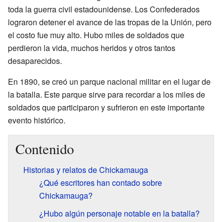
toda la guerra civil estadounidense. Los Confederados
lograron detener el avance de las tropas de la Unión, pero
el costo fue muy alto. Hubo miles de soldados que
perdieron la vida, muchos heridos y otros tantos
desaparecidos.
En 1890, se creó un parque nacional militar en el lugar de
la batalla. Este parque sirve para recordar a los miles de
soldados que participaron y sufrieron en este importante
evento histórico.
Contenido
Historias y relatos de Chickamauga
¿Qué escritores han contado sobre
Chickamauga?
¿Hubo algún personaje notable en la batalla?