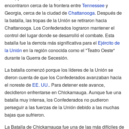
encontraron cerca de la frontera entre
Tennessee
y
Georgia, cerca de la ciudad de
Chattanooga
. Después de
la batalla, las tropas de la Unión se retiraron hacia
Chattanooga. Los Confederados lograron mantener el
control del lugar donde se desarrolló el combate. Esta
batalla fue la derrota más significativa para el
Ejército de
la Unión
en la región conocida como el "Teatro Oeste"
durante la Guerra de Secesión.
La batalla comenzó porque los líderes de la Unión se
dieron cuenta de que los Confederados avanzaban hacia
el noreste de
EE. UU.
. Para detener este avance,
decidieron enfrentarse en Chickamauga. Aunque fue una
batalla muy intensa, los Confederados no pudieron
perseguir a las fuerzas de la Unión debido a las muchas
bajas que sufrieron.
La Batalla de Chickamauga fue una de las más difíciles de