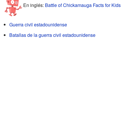
En inglés:
Battle of Chickamauga Facts for Kids
Guerra civil estadounidense
Batallas de la guerra civil estadounidense