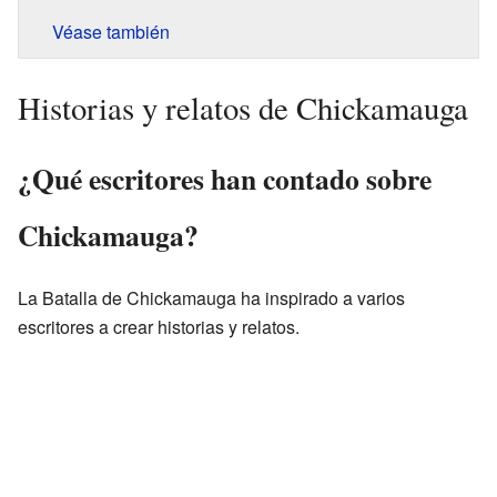
Véase también
Historias y relatos de Chickamauga
¿Qué escritores han contado sobre
Chickamauga?
La Batalla de Chickamauga ha inspirado a varios
escritores a crear historias y relatos.