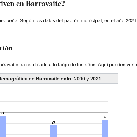
iven en Barravaite?
pequeña. Según los datos del padrón municipal, en el año 2021
ción
arravaite ha cambiado a lo largo de los años. Aquí puedes ver 
demográfica de Barravaite entre 2000 y 2021