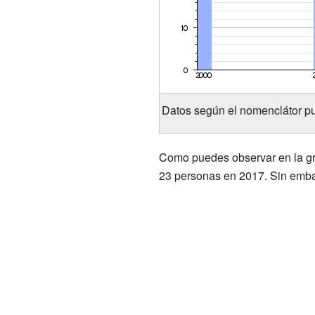
Datos según el nomenclátor pu
Como puedes observar en la grá
23 personas en 2017. Sin embar