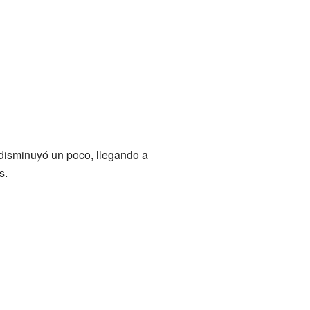
 disminuyó un poco, llegando a
s.