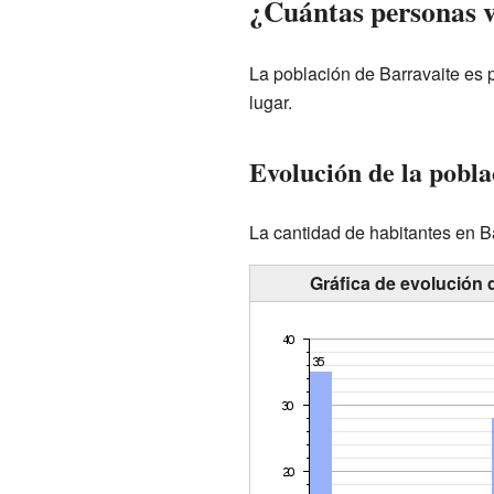
¿Cuántas personas v
La población de Barravaite es 
lugar.
Evolución de la pobla
La cantidad de habitantes en B
Gráfica de evolución 