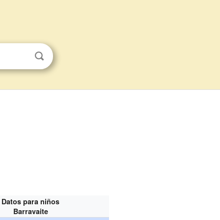
Datos para niños
Barravaite