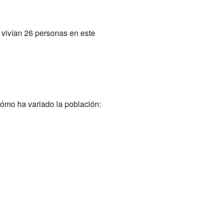
 vivían 26 personas en este
cómo ha variado la población: