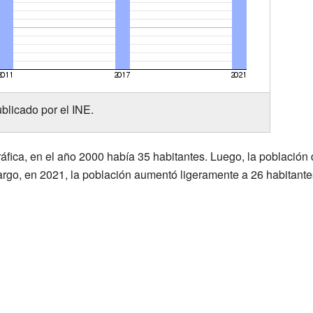
blicado por el INE.
fica, en el año 2000 había 35 habitantes. Luego, la población
go, en 2021, la población aumentó ligeramente a 26 habitante