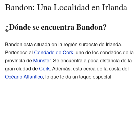
Bandon: Una Localidad en Irlanda
¿Dónde se encuentra Bandon?
Bandon está situada en la región suroeste de Irlanda.
Pertenece al
Condado de Cork
, uno de los condados de la
provincia de
Munster
. Se encuentra a poca distancia de la
gran ciudad de
Cork
. Además, está cerca de la costa del
Océano Atlántico
, lo que le da un toque especial.