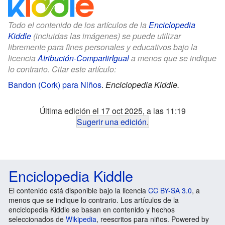
Todo el contenido de los artículos de la
Enciclopedia
Kiddle
(incluidas las imágenes) se puede utilizar
libremente para fines personales y educativos bajo la
licencia
Atribución-CompartirIgual
a menos que se indique
lo contrario. Citar este artículo:
Bandon (Cork) para Niños
.
Enciclopedia Kiddle.
Última edición el 17 oct 2025, a las 11:19
Sugerir una edición
.
Enciclopedia Kiddle
El contenido está disponible bajo la licencia
CC BY-SA 3.0
, a
menos que se indique lo contrario. Los artículos de la
enciclopedia Kiddle se basan en contenido y hechos
seleccionados de
Wikipedia
, reescritos para niños. Powered by