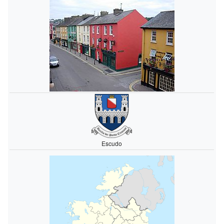
Escudo