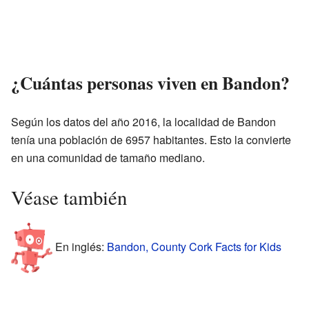
¿Cuántas personas viven en Bandon?
Según los datos del año 2016, la localidad de Bandon
tenía una población de 6957 habitantes. Esto la convierte
en una comunidad de tamaño mediano.
Véase también
En inglés:
Bandon, County Cork Facts for Kids