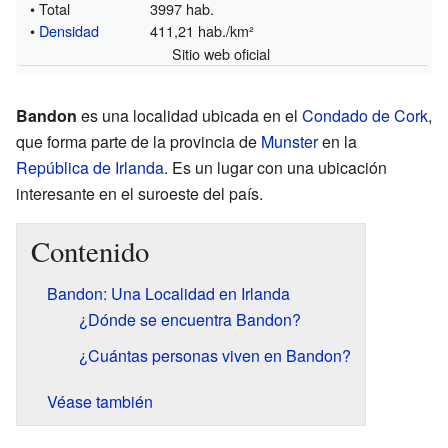
• Total
3997 hab.
•
Densidad
411,21 hab./km²
Sitio web oficial
Bandon
es una localidad ubicada en el
Condado de Cork
,
que forma parte de la provincia de
Munster
en la
República de Irlanda
. Es un lugar con una ubicación
interesante en el suroeste del país.
Contenido
Bandon: Una Localidad en Irlanda
¿Dónde se encuentra Bandon?
¿Cuántas personas viven en Bandon?
Véase también