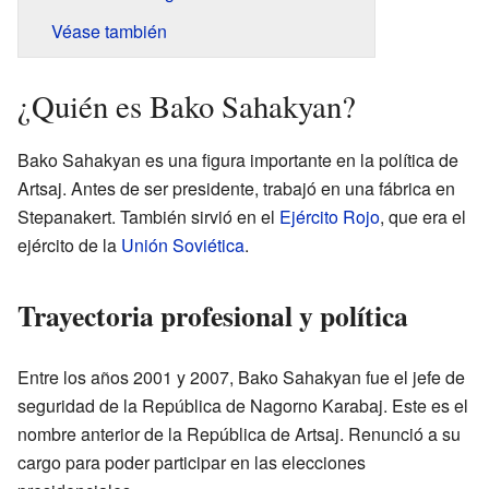
Véase también
¿Quién es Bako Sahakyan?
Bako Sahakyan es una figura importante en la política de
Artsaj. Antes de ser presidente, trabajó en una fábrica en
Stepanakert. También sirvió en el
Ejército Rojo
, que era el
ejército de la
Unión Soviética
.
Trayectoria profesional y política
Entre los años 2001 y 2007, Bako Sahakyan fue el jefe de
seguridad de la República de Nagorno Karabaj. Este es el
nombre anterior de la República de Artsaj. Renunció a su
cargo para poder participar en las elecciones