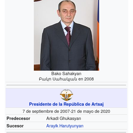
Bako Sahakyan
Բակո Սահակյան en 2008
Presidente de la República de Artsaj
7 de septiembre de 2007-21 de mayo de 2020
Arkadi Ghukasyan
Predecesor
Arayik Harutyunyan
Sucesor