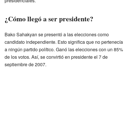
presidenciales.
¿Cómo llegó a ser presidente?
Bako Sahakyan se presentó a las elecciones como
candidato independiente. Esto significa que no pertenecía
a ningún partido político. Ganó las elecciones con un 85%
de los votos. Así, se convirtió en presidente el 7 de
septiembre de 2007.