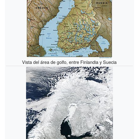
Vista del área de golfo, entre Finlandia y Suecia