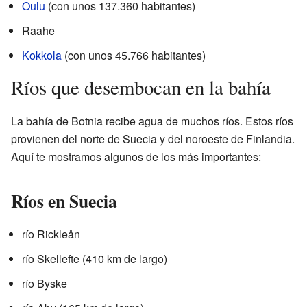
Oulu
(con unos 137.360 habitantes)
Raahe
Kokkola
(con unos 45.766 habitantes)
Ríos que desembocan en la bahía
La bahía de Botnia recibe agua de muchos ríos. Estos ríos
provienen del norte de Suecia y del noroeste de Finlandia.
Aquí te mostramos algunos de los más importantes:
Ríos en Suecia
río Rickleån
río Skellefte (410 km de largo)
río Byske