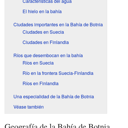
Características del agua
El hielo en la bahía
Ciudades importantes en la Bahía de Botnia
Ciudades en Suecia
Ciudades en Finlandia
Ríos que desembocan en la bahía
Ríos en Suecia
Río en la frontera Suecia-Finlandia
Ríos en Finlandia
Una especialidad de la Bahía de Botnia
Véase también
Geografía de la Bahía de Botnia