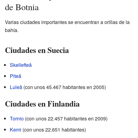
de Botnia
Varias ciudades importantes se encuentran a orillas de la
bahía.
Ciudades en Suecia
Skellefteå
Piteå
Luleå
(con unos 45.467 habitantes en 2005)
Ciudades en Finlandia
Tornio
(con unos 22.457 habitantes en 2009)
Kemi
(con unos 22.651 habitantes)