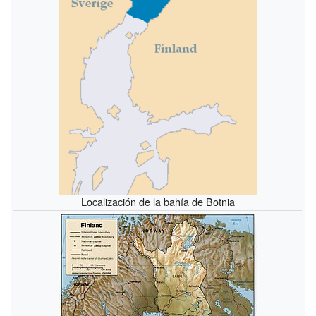
Localización de la bahía de Botnia