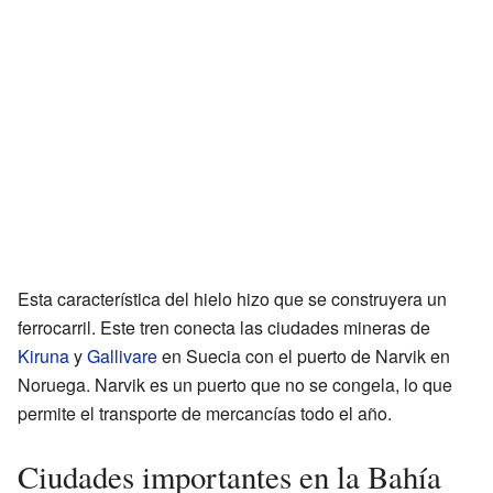
Esta característica del hielo hizo que se construyera un
ferrocarril. Este tren conecta las ciudades mineras de
Kiruna
y
Gallivare
en Suecia con el puerto de Narvik en
Noruega. Narvik es un puerto que no se congela, lo que
permite el transporte de mercancías todo el año.
Ciudades importantes en la Bahía