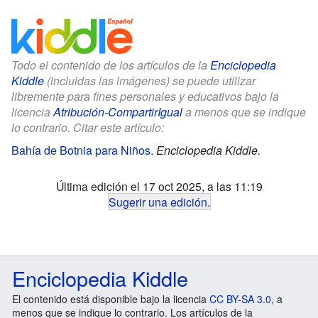
Todo el contenido de los artículos de la
Enciclopedia
Kiddle
(incluidas las imágenes) se puede utilizar
libremente para fines personales y educativos bajo la
licencia
Atribución-CompartirIgual
a menos que se indique
lo contrario. Citar este artículo:
Bahía de Botnia para Niños
.
Enciclopedia Kiddle.
Última edición el 17 oct 2025, a las 11:19
Sugerir una edición
.
Enciclopedia Kiddle
El contenido está disponible bajo la licencia
CC BY-SA 3.0
, a
menos que se indique lo contrario. Los artículos de la