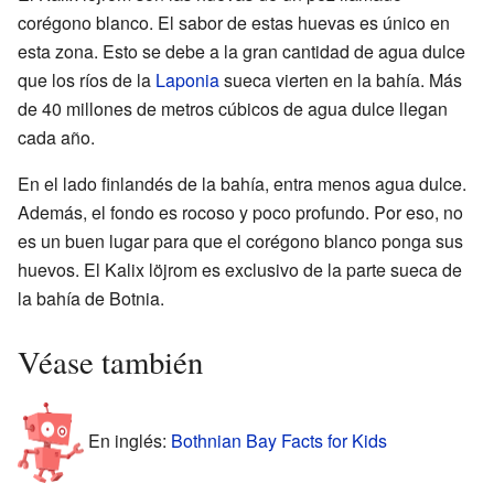
corégono blanco. El sabor de estas huevas es único en
esta zona. Esto se debe a la gran cantidad de agua dulce
que los ríos de la
Laponia
sueca vierten en la bahía. Más
de 40 millones de metros cúbicos de agua dulce llegan
cada año.
En el lado finlandés de la bahía, entra menos agua dulce.
Además, el fondo es rocoso y poco profundo. Por eso, no
es un buen lugar para que el corégono blanco ponga sus
huevos. El Kalix löjrom es exclusivo de la parte sueca de
la bahía de Botnia.
Véase también
En inglés:
Bothnian Bay Facts for Kids