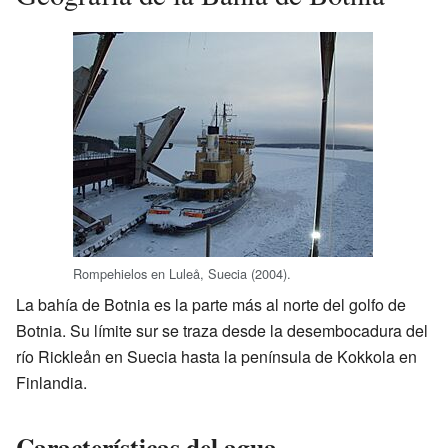
Rompehielos en Luleå, Suecia (2004).
La bahía de Botnia es la parte más al norte del golfo de
Botnia. Su límite sur se traza desde la desembocadura del
río Rickleån en Suecia hasta la península de Kokkola en
Finlandia.
Características del agua