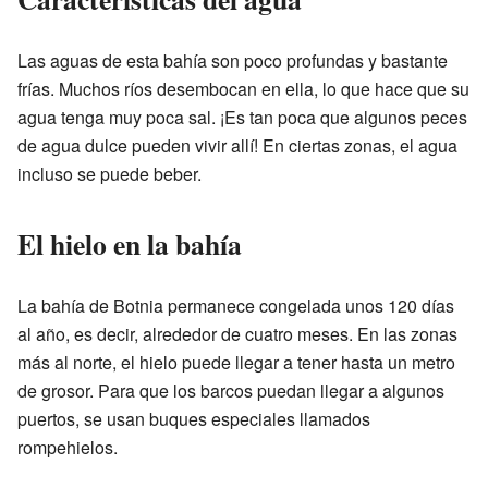
Las aguas de esta bahía son poco profundas y bastante
frías. Muchos ríos desembocan en ella, lo que hace que su
agua tenga muy poca sal. ¡Es tan poca que algunos peces
de agua dulce pueden vivir allí! En ciertas zonas, el agua
incluso se puede beber.
El hielo en la bahía
La bahía de Botnia permanece congelada unos 120 días
al año, es decir, alrededor de cuatro meses. En las zonas
más al norte, el hielo puede llegar a tener hasta un metro
de grosor. Para que los barcos puedan llegar a algunos
puertos, se usan buques especiales llamados
rompehielos.