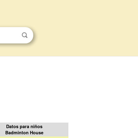
Datos para niños
Badminton House