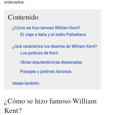
ordenados.
Contenido
¿Cómo se hizo famoso William Kent?
El viaje a Italia y el estilo Palladiano
¿Qué caracteriza los diseños de William Kent?
Los jardines de Kent
Obras arquitectónicas destacadas
Paisajes y jardines famosos
Véase también
¿Cómo se hizo famoso William
Kent?