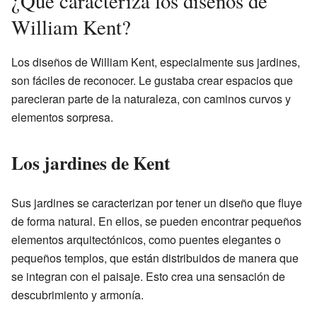
¿Qué caracteriza los diseños de
William Kent?
Los diseños de William Kent, especialmente sus jardines,
son fáciles de reconocer. Le gustaba crear espacios que
parecieran parte de la naturaleza, con caminos curvos y
elementos sorpresa.
Los jardines de Kent
Sus jardines se caracterizan por tener un diseño que fluye
de forma natural. En ellos, se pueden encontrar pequeños
elementos arquitectónicos, como puentes elegantes o
pequeños templos, que están distribuidos de manera que
se integran con el paisaje. Esto crea una sensación de
descubrimiento y armonía.