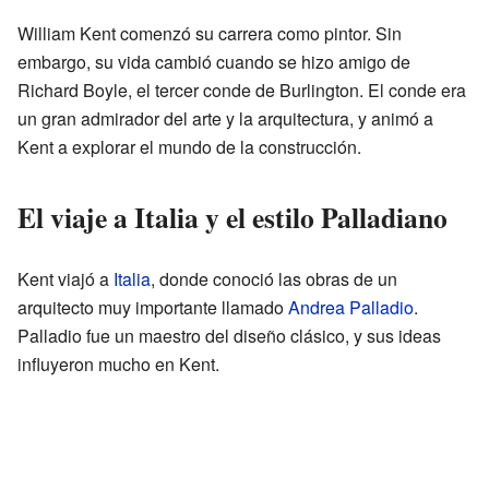
William Kent comenzó su carrera como pintor. Sin
embargo, su vida cambió cuando se hizo amigo de
Richard Boyle, el tercer conde de Burlington. El conde era
un gran admirador del arte y la arquitectura, y animó a
Kent a explorar el mundo de la construcción.
El viaje a Italia y el estilo Palladiano
Kent viajó a
Italia
, donde conoció las obras de un
arquitecto muy importante llamado
Andrea Palladio
.
Palladio fue un maestro del diseño clásico, y sus ideas
influyeron mucho en Kent.