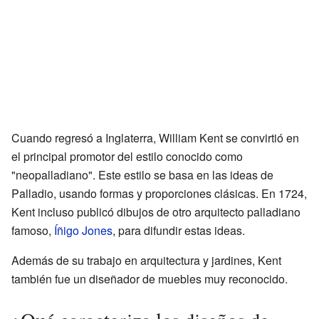
Cuando regresó a Inglaterra, William Kent se convirtió en
el principal promotor del estilo conocido como
"neopalladiano". Este estilo se basa en las ideas de
Palladio, usando formas y proporciones clásicas. En 1724,
Kent incluso publicó dibujos de otro arquitecto palladiano
famoso,
Íñigo Jones
, para difundir estas ideas.
Además de su trabajo en arquitectura y jardines, Kent
también fue un diseñador de muebles muy reconocido.