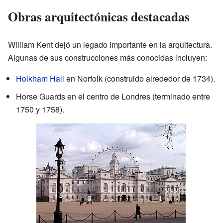
Obras arquitectónicas destacadas
William Kent dejó un legado importante en la arquitectura.
Algunas de sus construcciones más conocidas incluyen:
Holkham Hall
en Norfolk (construido alrededor de 1734).
Horse Guards en el centro de Londres (terminado entre
1750 y 1758).