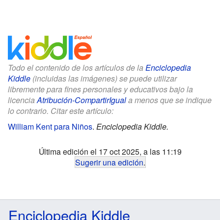
Todo el contenido de los artículos de la
Enciclopedia
Kiddle
(incluidas las imágenes) se puede utilizar
libremente para fines personales y educativos bajo la
licencia
Atribución-CompartirIgual
a menos que se indique
lo contrario. Citar este artículo:
William Kent para Niños
.
Enciclopedia Kiddle.
Última edición el 17 oct 2025, a las 11:19
Sugerir una edición
.
Enciclopedia Kiddle