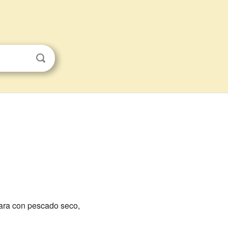
ara con pescado seco,