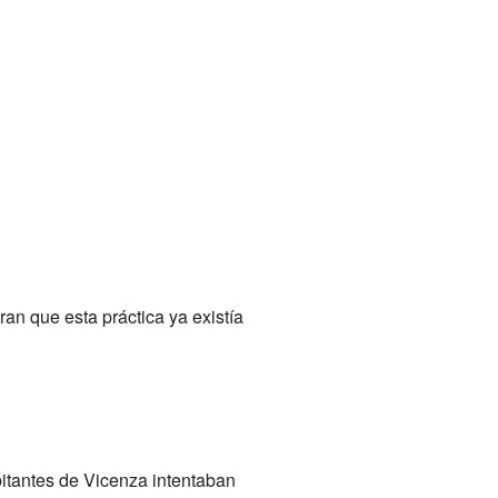
n que esta práctica ya existía
itantes de Vicenza intentaban