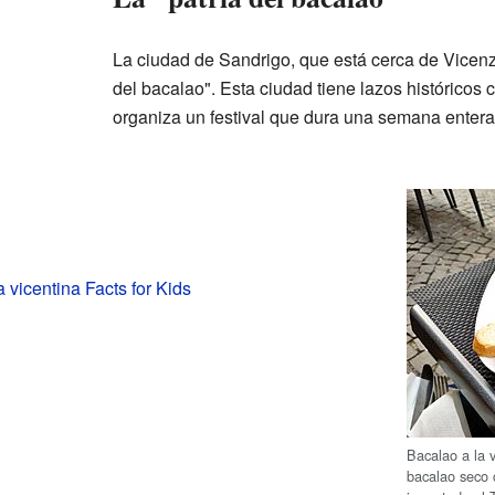
La ciudad de Sandrigo, que está cerca de Vicenz
del bacalao". Esta ciudad tiene lazos históricos 
organiza un festival que dura una semana entera 
 vicentina Facts for Kids
Bacalao a la
bacalao seco 