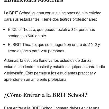
La BRIT School cuenta con instalaciones de alta calidad
para sus estudiantes. Tiene dos teatros profesionales:
El Obie Theatre, que puede recibir a 324 personas
sentadas o 500 de pie.
El BRIT Theatre, que se inauguró en enero de 2012 y
tiene espacio para 280 personas.
Además, la escuela tiene varios estudios de danza,
estudios de teatro musical y estudios equipados para radio
y televisión. Esto permite a los estudiantes practicar y
aprender en un ambiente profesional.
¿Cómo Entrar a la BRIT School?
Para entrar a la BRIT School, primero debes enviar una