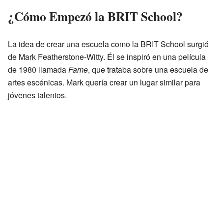
¿Cómo Empezó la BRIT School?
La idea de crear una escuela como la BRIT School surgió
de Mark Featherstone-Witty. Él se inspiró en una película
de 1980 llamada
Fame
, que trataba sobre una escuela de
artes escénicas. Mark quería crear un lugar similar para
jóvenes talentos.