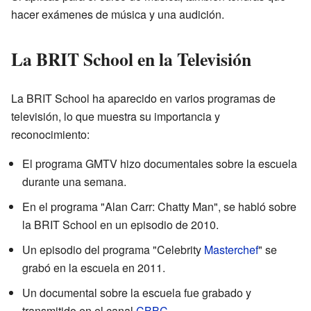
hacer exámenes de música y una audición.
La BRIT School en la Televisión
La BRIT School ha aparecido en varios programas de
televisión, lo que muestra su importancia y
reconocimiento:
El programa GMTV hizo documentales sobre la escuela
durante una semana.
En el programa "Alan Carr: Chatty Man", se habló sobre
la BRIT School en un episodio de 2010.
Un episodio del programa "Celebrity
Masterchef
" se
grabó en la escuela en 2011.
Un documental sobre la escuela fue grabado y
transmitido en el canal
CBBC
.