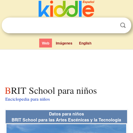
Web
Imágenes
English
BRIT School para niños
Enciclopedia para niños
Datos para niños
BRIT School para las Artes Escénicas y la Tecnología