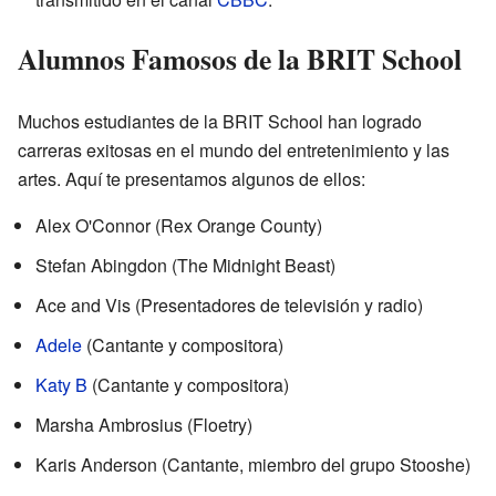
Alumnos Famosos de la BRIT School
Muchos estudiantes de la BRIT School han logrado
carreras exitosas en el mundo del entretenimiento y las
artes. Aquí te presentamos algunos de ellos:
Alex O'Connor (Rex Orange County)
Stefan Abingdon (The Midnight Beast)
Ace and Vis (Presentadores de televisión y radio)
Adele
(Cantante y compositora)
Katy B
(Cantante y compositora)
Marsha Ambrosius (Floetry)
Karis Anderson (Cantante, miembro del grupo Stooshe)