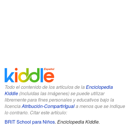
Todo el contenido de los artículos de la
Enciclopedia
Kiddle
(incluidas las imágenes) se puede utilizar
libremente para fines personales y educativos bajo la
licencia
Atribución-CompartirIgual
a menos que se indique
lo contrario. Citar este artículo:
BRIT School para Niños
.
Enciclopedia Kiddle.