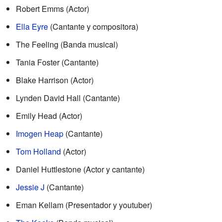
Robert Emms (Actor)
Ella Eyre
(Cantante y compositora)
The Feeling (Banda musical)
Tania Foster (Cantante)
Blake Harrison (Actor)
Lynden David Hall (Cantante)
Emily Head (Actor)
Imogen Heap
(Cantante)
Tom Holland
(Actor)
Daniel Huttlestone (Actor y cantante)
Jessie J
(Cantante)
Eman Kellam (Presentador y youtuber)