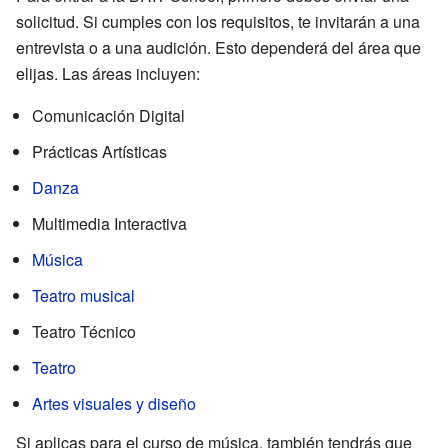
solicitud. Si cumples con los requisitos, te invitarán a una
entrevista o a una audición. Esto dependerá del área que
elijas. Las áreas incluyen:
Comunicación Digital
Prácticas Artísticas
Danza
Multimedia Interactiva
Música
Teatro musical
Teatro Técnico
Teatro
Artes visuales y diseño
Si aplicas para el curso de música, también tendrás que