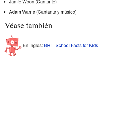
Jamie Woon (Cantante)
Adam Warne (Cantante y músico)
Véase también
En inglés:
BRIT School Facts for Kids