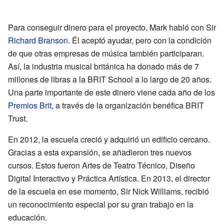
Para conseguir dinero para el proyecto, Mark habló con Sir
Richard Branson
. Él aceptó ayudar, pero con la condición
de que otras empresas de música también participaran.
Así, la industria musical británica ha donado más de 7
millones de libras a la BRIT School a lo largo de 20 años.
Una parte importante de este dinero viene cada año de los
Premios Brit
, a través de la organización benéfica BRIT
Trust.
En 2012, la escuela creció y adquirió un edificio cercano.
Gracias a esta expansión, se añadieron tres nuevos
cursos. Estos fueron Artes de Teatro Técnico, Diseño
Digital Interactivo y Práctica Artística. En 2013, el director
de la escuela en ese momento, Sir Nick Williams, recibió
un reconocimiento especial por su gran trabajo en la
educación.