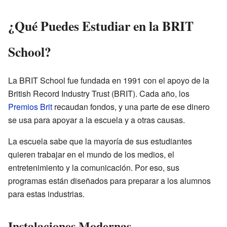
¿Qué Puedes Estudiar en la BRIT
School?
La BRIT School fue fundada en 1991 con el apoyo de la
British Record Industry Trust (BRIT). Cada año, los
Premios Brit
recaudan fondos, y una parte de ese dinero
se usa para apoyar a la escuela y a otras causas.
La escuela sabe que la mayoría de sus estudiantes
quieren trabajar en el mundo de los medios, el
entretenimiento y la comunicación. Por eso, sus
programas están diseñados para preparar a los alumnos
para estas industrias.
Instalaciones Modernas