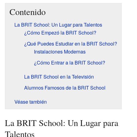
Contenido
La BRIT School: Un Lugar para Talentos
¿Cómo Empezó la BRIT School?
¿Qué Puedes Estudiar en la BRIT School?
Instalaciones Modernas
¿Cómo Entrar a la BRIT School?
La BRIT School en la Televisión
Alumnos Famosos de la BRIT School
Véase también
La BRIT School: Un Lugar para
Talentos