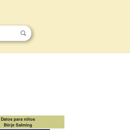
Datos para niños
Börje Salming