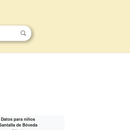
Datos para niños
Santalla de Bóveda