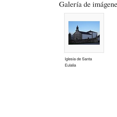
Galería de imágen
Iglesia de Santa
Eulalia