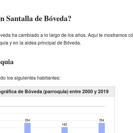
en Santalla de Bóveda?
veda ha cambiado a lo largo de los años. Aquí te mostramos có
uia y en la aldea principal de Bóveda.
oquia
do los siguientes habitantes:
gráfica de Bóveda (parroquia) entre 2000 y 2019