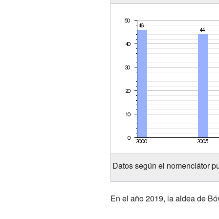
Datos según el nomenclátor pu
En el año 2019, la aldea de Bó