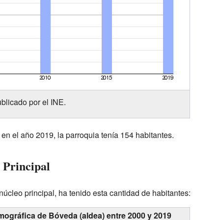
blicado por el INE.
en el año 2019, la parroquia tenía 154 habitantes.
 Principal
úcleo principal, ha tenido esta cantidad de habitantes:
mográfica de Bóveda (aldea) entre 2000 y 2019