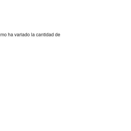
mo ha variado la cantidad de