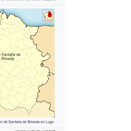
Santalla de
Bóveda
ón de Santalla de Bóveda en Lugo