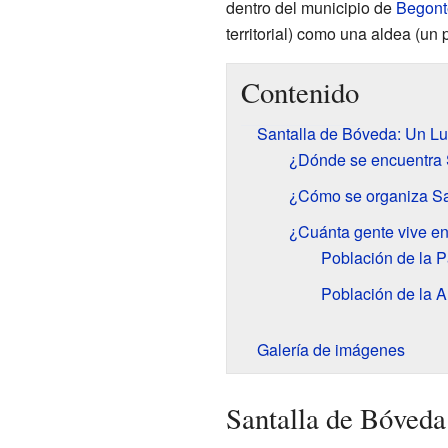
dentro del municipio de
Begont
territorial) como una aldea (un
Contenido
Santalla de Bóveda: Un Lu
¿Dónde se encuentra 
¿Cómo se organiza Sa
¿Cuánta gente vive e
Población de la P
Población de la A
Galería de imágenes
Santalla de Bóveda