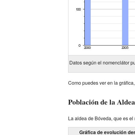
Datos según el nomenclátor pu
Como puedes ver en la gráfica, 
Población de la Aldea
La aldea de Bóveda, que es el n
Gráfica de evolución de