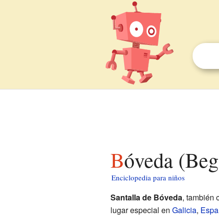
Bóveda (Beg
Enciclopedia para niños
Santalla de Bóveda
, también
lugar especial en
Galicia
,
Espa