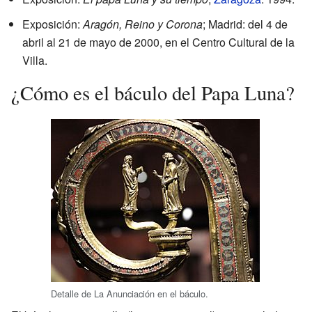
Exposición:
Aragón, Reino y Corona
; Madrid: del 4 de
abril al 21 de mayo de 2000, en el Centro Cultural de la
Villa.
¿Cómo es el báculo del Papa Luna?
Detalle de La Anunciación en el báculo.