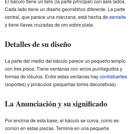
El báculo tiene un tallo (la parte principal) con seis lados.
Cada lado tiene un diseño geométrico diferente. La parte
central, que parece una manzana, está hecha de
esmalte
y tiene llaves cruzadas de oro sobre plata.
Detalles de su diseño
La parte del medio del báculo parece un pequeño templo
con tres pisos. Tiene ventanas con arcos puntiagudos y
formas de lóbulos. Entre estas ventanas hay
contrafuertes
(soportes) y pináculos (pequeñas torres decorativas).
La Anunciación y su significado
Por encima de esta base, el báculo se curva, como es
común en estas piezas. Termina en una pequeña