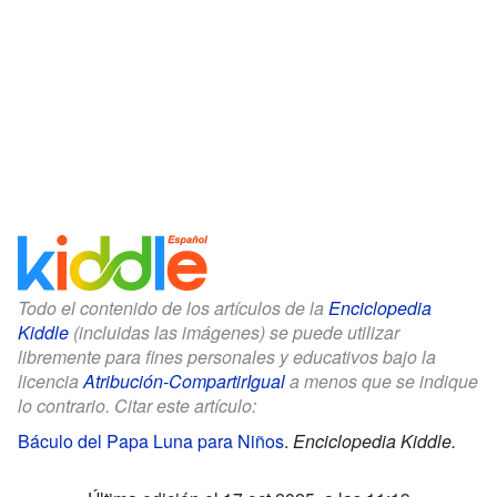
Todo el contenido de los artículos de la
Enciclopedia
Kiddle
(incluidas las imágenes) se puede utilizar
libremente para fines personales y educativos bajo la
licencia
Atribución-CompartirIgual
a menos que se indique
lo contrario. Citar este artículo:
Báculo del Papa Luna para Niños
.
Enciclopedia Kiddle.