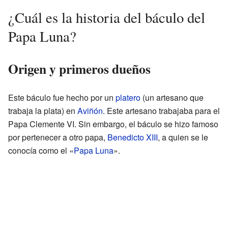
¿Cuál es la historia del báculo del
Papa Luna?
Origen y primeros dueños
Este báculo fue hecho por un
platero
(un artesano que
trabaja la plata) en
Aviñón
. Este artesano trabajaba para el
Papa Clemente VI. Sin embargo, el báculo se hizo famoso
por pertenecer a otro papa,
Benedicto XIII
, a quien se le
conocía como el «
Papa Luna
».