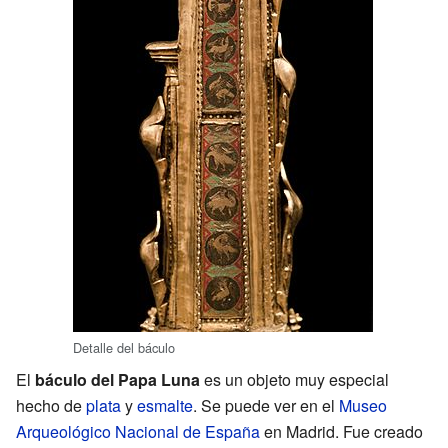
Detalle del báculo
El
báculo del Papa Luna
es un objeto muy especial
hecho de
plata
y
esmalte
. Se puede ver en el
Museo
Arqueológico Nacional de España
en Madrid. Fue creado