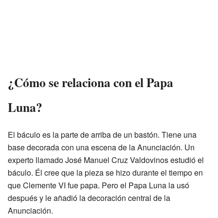
¿Cómo se relaciona con el Papa
Luna?
El báculo es la parte de arriba de un bastón. Tiene una
base decorada con una escena de la Anunciación. Un
experto llamado José Manuel Cruz Valdovinos estudió el
báculo. Él cree que la pieza se hizo durante el tiempo en
que Clemente VI fue papa. Pero el Papa Luna la usó
después y le añadió la decoración central de la
Anunciación.