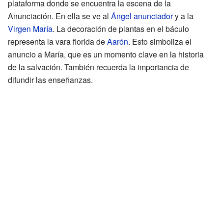
plataforma donde se encuentra la escena de la
Anunciación. En ella se ve al
Ángel anunciador
y a la
Virgen María
. La decoración de plantas en el báculo
representa la vara florida de
Aarón
. Esto simboliza el
anuncio a María, que es un momento clave en la historia
de la salvación. También recuerda la importancia de
difundir las enseñanzas.