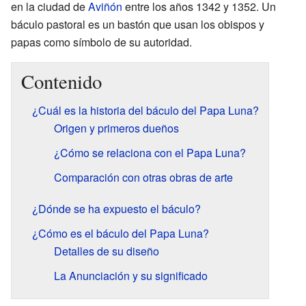
en la ciudad de
Aviñón
entre los años 1342 y 1352. Un
báculo pastoral es un bastón que usan los obispos y
papas como símbolo de su autoridad.
Contenido
¿Cuál es la historia del báculo del Papa Luna?
Origen y primeros dueños
¿Cómo se relaciona con el Papa Luna?
Comparación con otras obras de arte
¿Dónde se ha expuesto el báculo?
¿Cómo es el báculo del Papa Luna?
Detalles de su diseño
La Anunciación y su significado