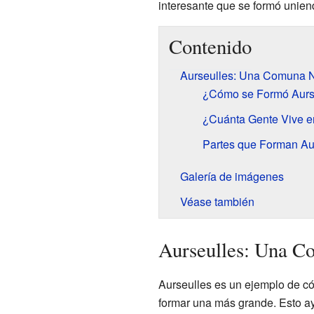
interesante que se formó unie
Contenido
Aurseulles: Una Comuna 
¿Cómo se Formó Aurs
¿Cuánta Gente Vive e
Partes que Forman Au
Galería de imágenes
Véase también
Aurseulles: Una C
Aurseulles es un ejemplo de c
formar una más grande. Esto ay