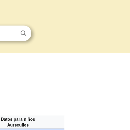
Datos para niños
Aurseulles