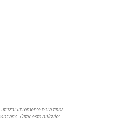
tilizar libremente para fines
trario. Citar este artículo: