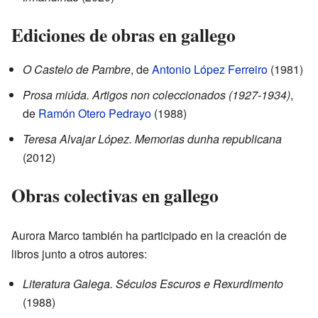
Ediciones de obras en gallego
O Castelo de Pambre
, de
Antonio López Ferreiro
(1981)
Prosa miúda. Artigos non coleccionados (1927-1934)
,
de
Ramón Otero Pedrayo
(1988)
Teresa Alvajar López. Memorias dunha republicana
(2012)
Obras colectivas en gallego
Aurora Marco también ha participado en la creación de
libros junto a otros autores:
Literatura Galega. Séculos Escuros e Rexurdimento
(1988)