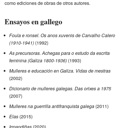
como ediciones de obras de otros autores.
Ensayos en gallego
Foula e ronsel. Os anos xuvenis de Carvalho Calero
(1910-1941)
(1992)
As precursoras. Achegas para o estudo da escrita
feminina (Galiza 1800-1936)
(1993)
Mulleres e educación en Galiza. Vidas de mestras
(2002)
Dicionario de mulleres galegas. Das orixes a 1975
(2007)
Mulleres na guerrilla antifranquista galega
(2011)
Elas
(2015)
Irmandiñas
(2020)