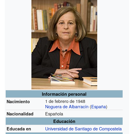
Información personal
1 de febrero de 1948
Nacimiento
Noguera de Albarracín
(
España
)
Española
Nacionalidad
Educación
Universidad de Santiago de Compostela
Educada en