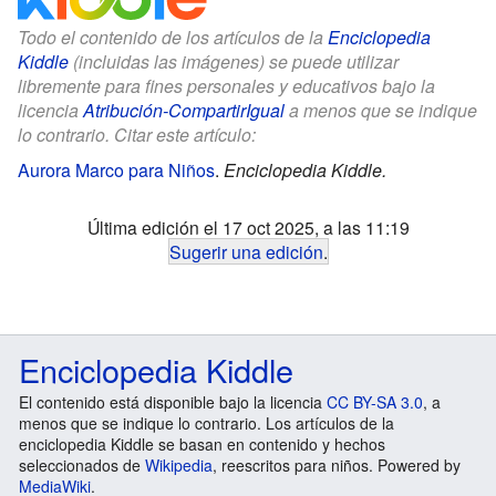
Todo el contenido de los artículos de la
Enciclopedia
Kiddle
(incluidas las imágenes) se puede utilizar
libremente para fines personales y educativos bajo la
licencia
Atribución-CompartirIgual
a menos que se indique
lo contrario. Citar este artículo:
Aurora Marco para Niños
.
Enciclopedia Kiddle.
Última edición el 17 oct 2025, a las 11:19
Sugerir una edición
.
Enciclopedia Kiddle
El contenido está disponible bajo la licencia
CC BY-SA 3.0
, a
menos que se indique lo contrario. Los artículos de la
enciclopedia Kiddle se basan en contenido y hechos
seleccionados de
Wikipedia
, reescritos para niños. Powered by
MediaWiki
.