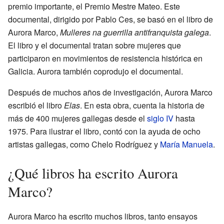
premio importante, el Premio Mestre Mateo. Este
documental, dirigido por Pablo Ces, se basó en el libro de
Aurora Marco,
Mulleres na guerrilla antifranquista galega
.
El libro y el documental tratan sobre mujeres que
participaron en movimientos de resistencia histórica en
Galicia. Aurora también coprodujo el documental.
Después de muchos años de investigación, Aurora Marco
escribió el libro
Elas
. En esta obra, cuenta la historia de
más de 400 mujeres gallegas desde el
siglo IV
hasta
1975. Para ilustrar el libro, contó con la ayuda de ocho
artistas gallegas, como Chelo Rodríguez y
María Manuela
.
¿Qué libros ha escrito Aurora
Marco?
Aurora Marco ha escrito muchos libros, tanto ensayos