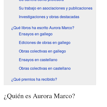
Su trabajo en asociaciones y publicaciones
Investigaciones y obras destacadas
¿Qué libros ha escrito Aurora Marco?
Ensayos en gallego
Ediciones de obras en gallego
Obras colectivas en gallego
Ensayos en castellano
Obras colectivas en castellano
¿Qué premios ha recibido?
¿Quién es Aurora Marco?