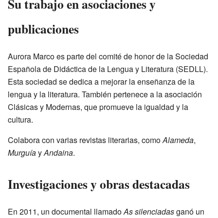
Su trabajo en asociaciones y
publicaciones
Aurora Marco es parte del comité de honor de la Sociedad
Española de Didáctica de la Lengua y Literatura (SEDLL).
Esta sociedad se dedica a mejorar la enseñanza de la
lengua y la literatura. También pertenece a la asociación
Clásicas y Modernas, que promueve la igualdad y la
cultura.
Colabora con varias revistas literarias, como
Alameda
,
Murguía
y
Andaina
.
Investigaciones y obras destacadas
En 2011, un documental llamado
As silenciadas
ganó un