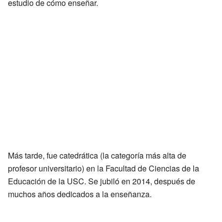
estudio de cómo enseñar.
Más tarde, fue catedrática (la categoría más alta de
profesor universitario) en la Facultad de Ciencias de la
Educación de la USC. Se jubiló en 2014, después de
muchos años dedicados a la enseñanza.