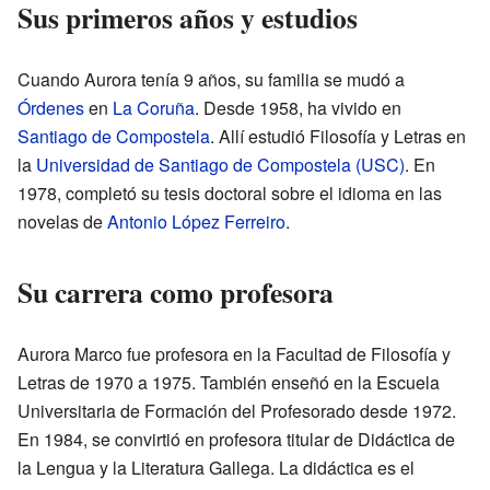
Sus primeros años y estudios
Cuando Aurora tenía 9 años, su familia se mudó a
Órdenes
en
La Coruña
. Desde 1958, ha vivido en
Santiago de Compostela
. Allí estudió Filosofía y Letras en
la
Universidad de Santiago de Compostela (USC)
. En
1978, completó su tesis doctoral sobre el idioma en las
novelas de
Antonio López Ferreiro
.
Su carrera como profesora
Aurora Marco fue profesora en la Facultad de Filosofía y
Letras de 1970 a 1975. También enseñó en la Escuela
Universitaria de Formación del Profesorado desde 1972.
En 1984, se convirtió en profesora titular de Didáctica de
la Lengua y la Literatura Gallega. La didáctica es el