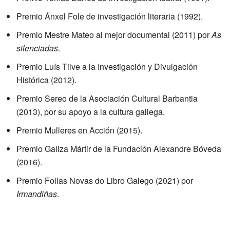
Premio Ánxel Fole de investigación literaria (1992).
Premio Mestre Mateo al mejor documental (2011) por
As
silenciadas
.
Premio Luís Tilve a la Investigación y Divulgación
Histórica (2012).
Premio Sereo de la Asociación Cultural Barbantia
(2013), por su apoyo a la cultura gallega.
Premio Mulleres en Acción (2015).
Premio Galiza Mártir de la Fundación Alexandre Bóveda
(2016).
Premio Follas Novas do Libro Galego (2021) por
Irmandiñas
.