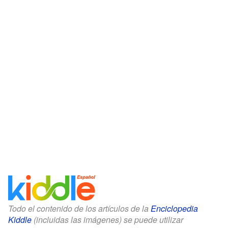
Todo el contenido de los artículos de la
Enciclopedia
Kiddle
(incluidas las imágenes) se puede utilizar