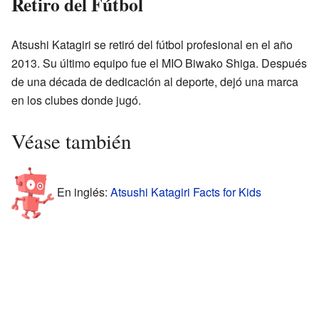
Retiro del Fútbol
Atsushi Katagiri se retiró del fútbol profesional en el año
2013. Su último equipo fue el MIO Biwako Shiga. Después
de una década de dedicación al deporte, dejó una marca
en los clubes donde jugó.
Véase también
En inglés:
Atsushi Katagiri Facts for Kids