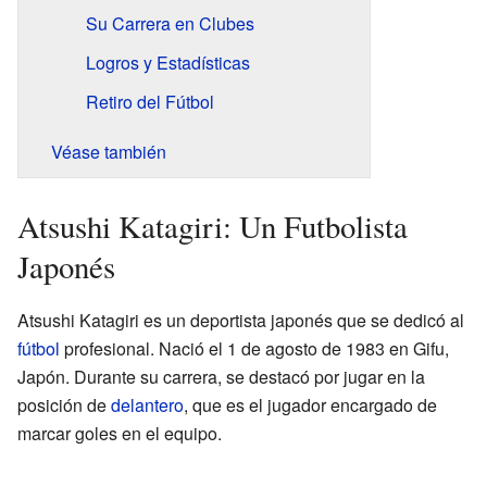
Su Carrera en Clubes
Logros y Estadísticas
Retiro del Fútbol
Véase también
Atsushi Katagiri: Un Futbolista
Japonés
Atsushi Katagiri es un deportista japonés que se dedicó al
fútbol
profesional. Nació el 1 de agosto de 1983 en Gifu,
Japón. Durante su carrera, se destacó por jugar en la
posición de
delantero
, que es el jugador encargado de
marcar goles en el equipo.