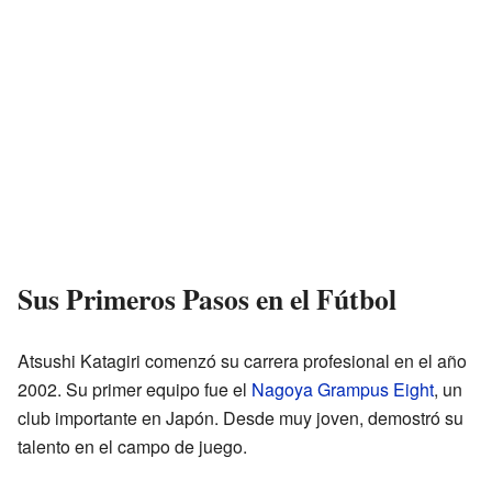
Sus Primeros Pasos en el Fútbol
Atsushi Katagiri comenzó su carrera profesional en el año
2002. Su primer equipo fue el
Nagoya Grampus Eight
, un
club importante en Japón. Desde muy joven, demostró su
talento en el campo de juego.