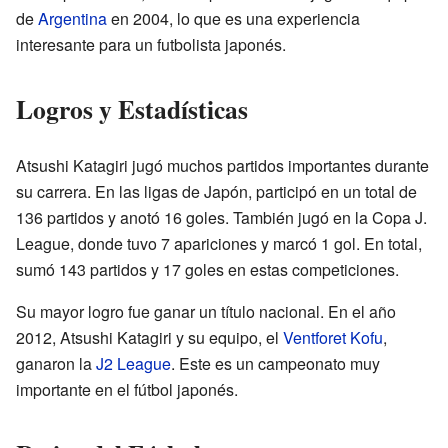
de
Argentina
en 2004, lo que es una experiencia
interesante para un futbolista japonés.
Logros y Estadísticas
Atsushi Katagiri jugó muchos partidos importantes durante
su carrera. En las ligas de Japón, participó en un total de
136 partidos y anotó 16 goles. También jugó en la Copa J.
League, donde tuvo 7 apariciones y marcó 1 gol. En total,
sumó 143 partidos y 17 goles en estas competiciones.
Su mayor logro fue ganar un título nacional. En el año
2012, Atsushi Katagiri y su equipo, el
Ventforet Kofu
,
ganaron la
J2 League
. Este es un campeonato muy
importante en el fútbol japonés.