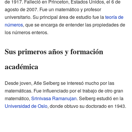
de 1917. Falleció en Princeton, Estados Unidos, el 6 de
agosto de 2007. Fue un matemático y profesor
universitario. Su principal área de estudio fue la
teoría de
números
, que se encarga de entender las propiedades de
los números enteros.
Sus primeros años y formación
académica
Desde joven, Atle Selberg se interesó mucho por las
matemáticas. Fue influenciado por el trabajo de otro gran
matemático,
Srinivasa Ramanujan
. Selberg estudió en la
Universidad de Oslo
, donde obtuvo su doctorado en 1943.