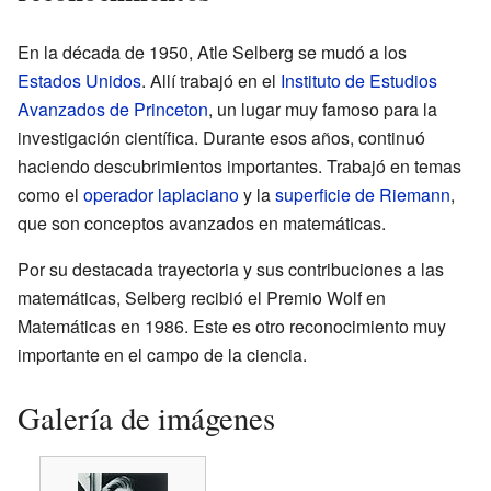
En la década de 1950, Atle Selberg se mudó a los
Estados Unidos
. Allí trabajó en el
Instituto de Estudios
Avanzados de Princeton
, un lugar muy famoso para la
investigación científica. Durante esos años, continuó
haciendo descubrimientos importantes. Trabajó en temas
como el
operador laplaciano
y la
superficie de Riemann
,
que son conceptos avanzados en matemáticas.
Por su destacada trayectoria y sus contribuciones a las
matemáticas, Selberg recibió el Premio Wolf en
Matemáticas en 1986. Este es otro reconocimiento muy
importante en el campo de la ciencia.
Galería de imágenes