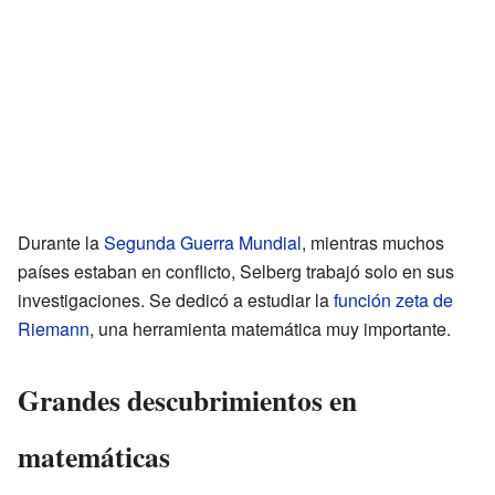
Durante la
Segunda Guerra Mundial
, mientras muchos
países estaban en conflicto, Selberg trabajó solo en sus
investigaciones. Se dedicó a estudiar la
función zeta de
Riemann
, una herramienta matemática muy importante.
Grandes descubrimientos en
matemáticas