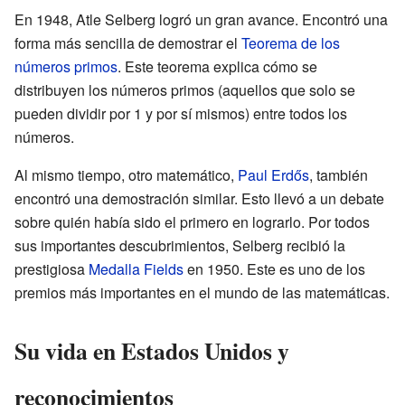
En 1948, Atle Selberg logró un gran avance. Encontró una
forma más sencilla de demostrar el
Teorema de los
números primos
. Este teorema explica cómo se
distribuyen los números primos (aquellos que solo se
pueden dividir por 1 y por sí mismos) entre todos los
números.
Al mismo tiempo, otro matemático,
Paul Erdős
, también
encontró una demostración similar. Esto llevó a un debate
sobre quién había sido el primero en lograrlo. Por todos
sus importantes descubrimientos, Selberg recibió la
prestigiosa
Medalla Fields
en 1950. Este es uno de los
premios más importantes en el mundo de las matemáticas.
Su vida en Estados Unidos y
reconocimientos