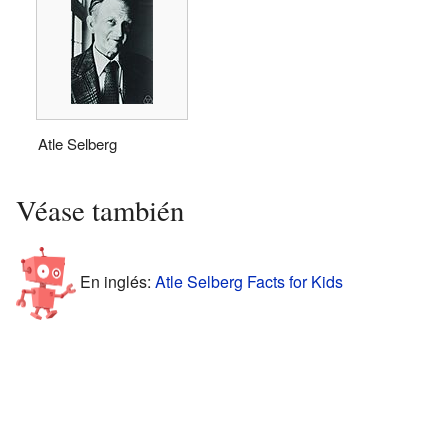
Atle Selberg
Véase también
En inglés:
Atle Selberg Facts for Kids