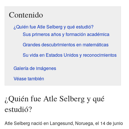
Contenido
¿Quién fue Atle Selberg y qué estudió?
Sus primeros años y formación académica
Grandes descubrimientos en matemáticas
Su vida en Estados Unidos y reconocimientos
Galería de imágenes
Véase también
¿Quién fue Atle Selberg y qué
estudió?
Atle Selberg nació en Langesund, Noruega, el 14 de junio