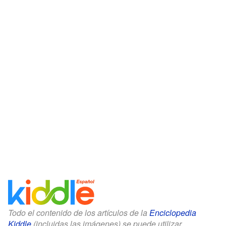
Todo el contenido de los artículos de la
Enciclopedia
Kiddle
(incluidas las imágenes) se puede utilizar