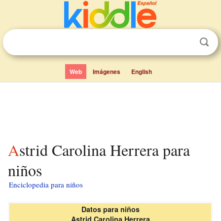
Web
Imágenes
English
Astrid Carolina Herrera para
niños
Enciclopedia para niños
Datos para niños
Astrid Carolina Herrera