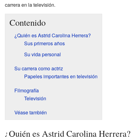
carrera en la televisión.
Contenido
¿Quién es Astrid Carolina Herrera?
Sus primeros años
Su vida personal
Su carrera como actriz
Papeles importantes en televisión
Filmografía
Televisión
Véase también
¿Quién es Astrid Carolina Herrera?