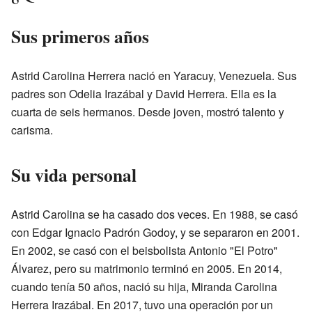
Sus primeros años
Astrid Carolina Herrera nació en Yaracuy, Venezuela. Sus
padres son Odelia Irazábal y David Herrera. Ella es la
cuarta de seis hermanos. Desde joven, mostró talento y
carisma.
Su vida personal
Astrid Carolina se ha casado dos veces. En 1988, se casó
con Edgar Ignacio Padrón Godoy, y se separaron en 2001.
En 2002, se casó con el beisbolista Antonio "El Potro"
Álvarez, pero su matrimonio terminó en 2005. En 2014,
cuando tenía 50 años, nació su hija, Miranda Carolina
Herrera Irazábal. En 2017, tuvo una operación por un