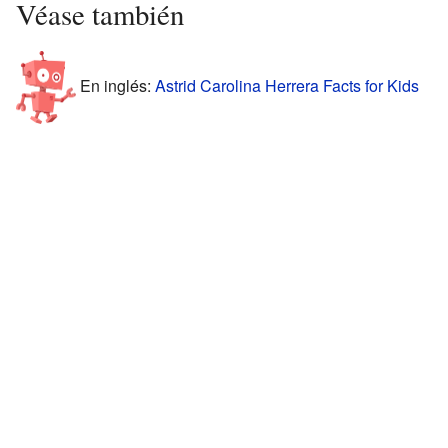
Véase también
En inglés:
Astrid Carolina Herrera Facts for Kids