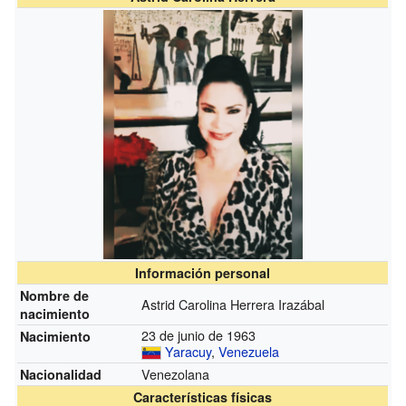
Información personal
Nombre de
Astrid Carolina Herrera Irazábal
nacimiento
23 de junio de 1963
Nacimiento
Yaracuy
,
Venezuela
Venezolana
Nacionalidad
Características físicas