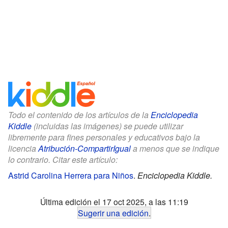
Todo el contenido de los artículos de la
Enciclopedia
Kiddle
(incluidas las imágenes) se puede utilizar
libremente para fines personales y educativos bajo la
licencia
Atribución-CompartirIgual
a menos que se indique
lo contrario. Citar este artículo:
Astrid Carolina Herrera para Niños
.
Enciclopedia Kiddle.
Última edición el 17 oct 2025, a las 11:19
Sugerir una edición
.