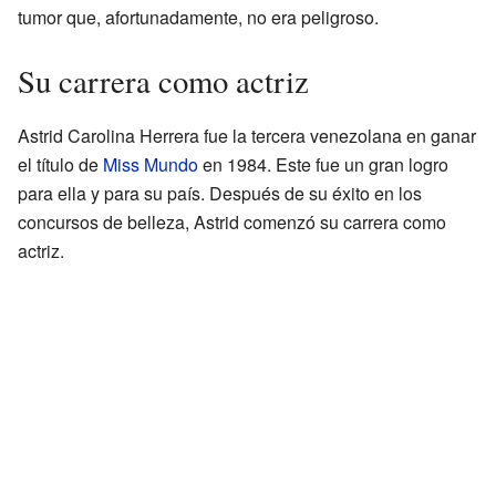
tumor que, afortunadamente, no era peligroso.
Su carrera como actriz
Astrid Carolina Herrera fue la tercera venezolana en ganar
el título de
Miss Mundo
en 1984. Este fue un gran logro
para ella y para su país. Después de su éxito en los
concursos de belleza, Astrid comenzó su carrera como
actriz.