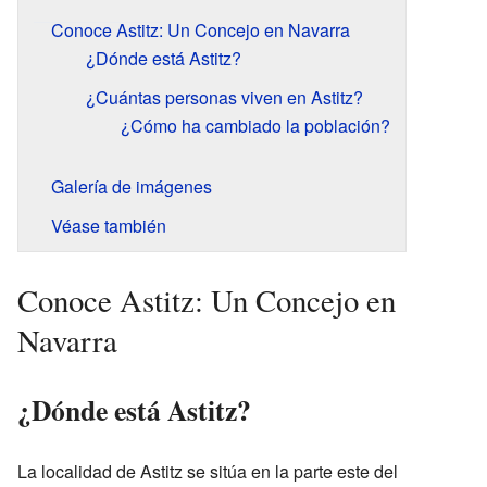
Conoce Astitz: Un Concejo en Navarra
¿Dónde está Astitz?
¿Cuántas personas viven en Astitz?
¿Cómo ha cambiado la población?
Galería de imágenes
Véase también
Conoce Astitz: Un Concejo en
Navarra
¿Dónde está Astitz?
La localidad de Astitz se sitúa en la parte este del