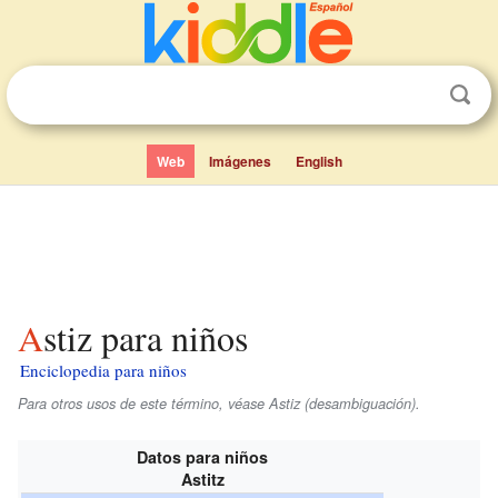
Web
Imágenes
English
Astiz para niños
Enciclopedia para niños
Para otros usos de este término, véase Astiz (desambiguación).
Datos para niños
Astitz