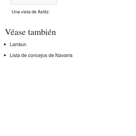
Una vista de Astitz.
Véase también
Larráun
Lista de concejos de Navarra