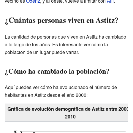
vecino es
Odériz
, y al oeste, vuelve a limitar con
Alli
.
¿Cuántas personas viven en Astitz?
La cantidad de personas que viven en Astitz ha cambiado
a lo largo de los años. Es interesante ver cómo la
población de un lugar puede variar.
¿Cómo ha cambiado la población?
Aquí puedes ver cómo ha evolucionado el número de
habitantes en Astitz desde el año 2000:
Gráfica de evolución demográfica de Astitz entre 2000 y
2010