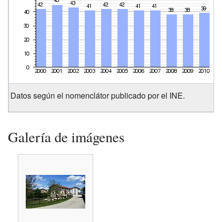
Datos según el nomenclátor publicado por el INE.
Galería de imágenes