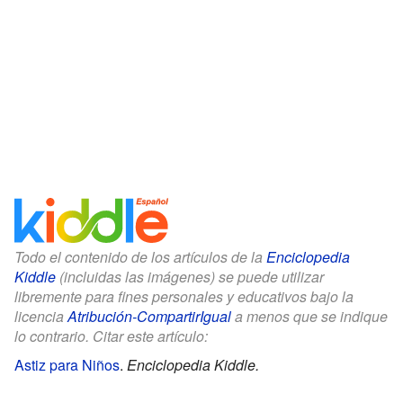
Todo el contenido de los artículos de la
Enciclopedia
Kiddle
(incluidas las imágenes) se puede utilizar
libremente para fines personales y educativos bajo la
licencia
Atribución-CompartirIgual
a menos que se indique
lo contrario. Citar este artículo:
Astiz para Niños
.
Enciclopedia Kiddle.