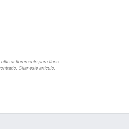
tilizar libremente para fines
trario. Citar este artículo: