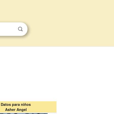
Datos para niños
Asher Angel