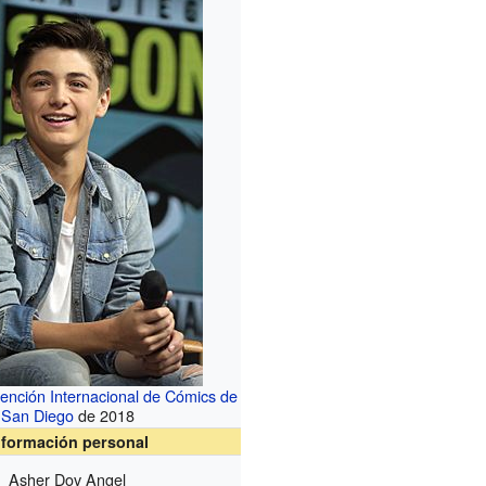
ención Internacional de Cómics de
San Diego
de 2018
nformación personal
Asher Dov Angel