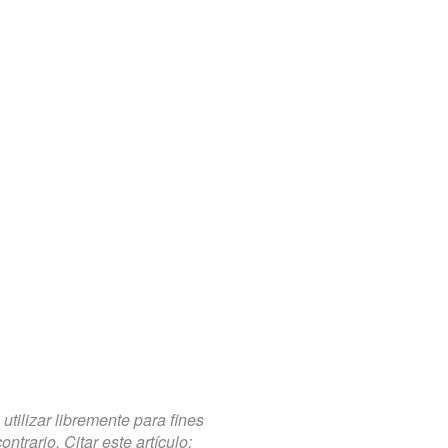
tilizar libremente para fines
trario. Citar este artículo: