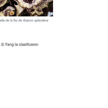
alle de la flor de
Asarum splendens
.S.Yang la clasificaron