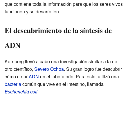
que contiene toda la información para que los seres vivos
funcionen y se desarrollen.
El descubrimiento de la síntesis de
ADN
Kornberg llevó a cabo una investigación similar a la de
otro científico,
Severo Ochoa
. Su gran logro fue descubrir
cómo crear
ADN
en el laboratorio. Para esto, utilizó una
bacteria
común que vive en el intestino, llamada
Escherichia coli
.