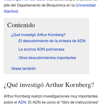
jefe del Departamento de Bioquímica en la
Universidad
Stanford
.
Contenido
¿Qué investigó Arthur Kornberg?
El descubrimiento de la síntesis de ADN
La enzima ADN polimerasa
Otros descubrimientos importantes
Véase también
¿Qué investigó Arthur Kornberg?
Arthur Kornberg realizó investigaciones muy importantes
sobre el
ADN
. El ADN es como el "libro de instrucciones"