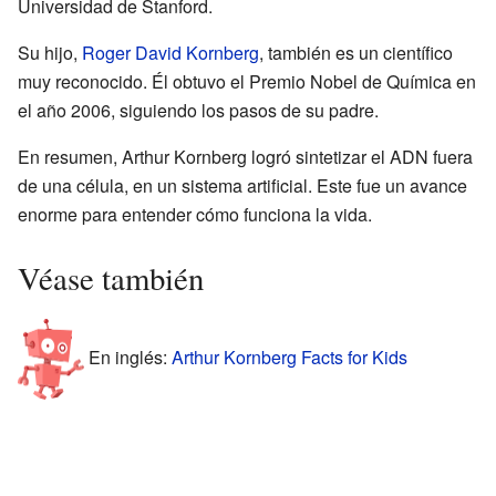
Universidad de Stanford.
Su hijo,
Roger David Kornberg
, también es un científico
muy reconocido. Él obtuvo el Premio Nobel de Química en
el año 2006, siguiendo los pasos de su padre.
En resumen, Arthur Kornberg logró sintetizar el ADN fuera
de una célula, en un sistema artificial. Este fue un avance
enorme para entender cómo funciona la vida.
Véase también
En inglés:
Arthur Kornberg Facts for Kids