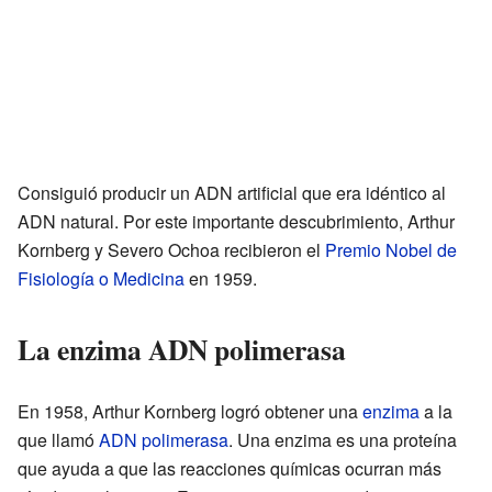
Consiguió producir un ADN artificial que era idéntico al
ADN natural. Por este importante descubrimiento, Arthur
Kornberg y Severo Ochoa recibieron el
Premio Nobel de
Fisiología o Medicina
en 1959.
La enzima ADN polimerasa
En 1958, Arthur Kornberg logró obtener una
enzima
a la
que llamó
ADN polimerasa
. Una enzima es una proteína
que ayuda a que las reacciones químicas ocurran más