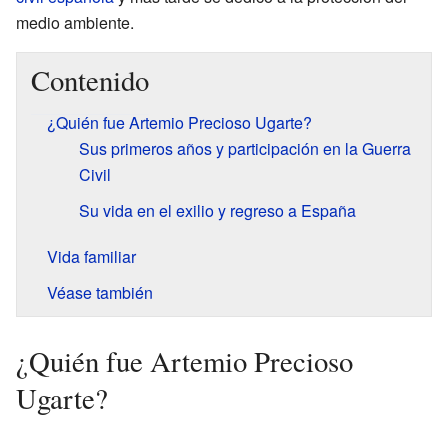
medio ambiente.
Contenido
¿Quién fue Artemio Precioso Ugarte?
Sus primeros años y participación en la Guerra
Civil
Su vida en el exilio y regreso a España
Vida familiar
Véase también
¿Quién fue Artemio Precioso
Ugarte?