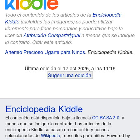
Todo el contenido de los artículos de la
Enciclopedia
Kiddle
(incluidas las imágenes) se puede utilizar
libremente para fines personales y educativos bajo la
licencia
Atribución-CompartirIgual
a menos que se indique
lo contrario. Citar este artículo:
Artemio Precioso Ugarte para Niños
.
Enciclopedia Kiddle.
Última edición el 17 oct 2025, a las 11:19
Sugerir una edición
.
Enciclopedia Kiddle
El contenido está disponible bajo la licencia
CC BY-SA 3.0
, a
menos que se indique lo contrario. Los artículos de la
enciclopedia Kiddle se basan en contenido y hechos
seleccionados de
Wikipedia
, reescritos para niños. Powered by