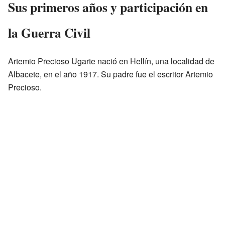
Sus primeros años y participación en
la Guerra Civil
Artemio Precioso Ugarte nació en Hellín, una localidad de
Albacete, en el año 1917. Su padre fue el escritor Artemio
Precioso.