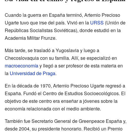
Cuando la guerra en España terminó, Artemio Precioso
Ugarte tuvo que irse del país. Vivió en la
URSS
(Unión de
Repúblicas Socialistas Soviéticas), donde estudió en la
Academia Militar Frunze.
Más tarde, se trasladó a Yugoslavia y luego a
Checoslovaquia con su familia. Allí, se especializó en
macroeconomía
y llegó a ser profesor de esta materia en
la
Universidad de Praga
.
En la década de 1970, Artemio Precioso Ugarte regresó a
España. Fundó el Centro de Estudios Socioecológicos. El
objetivo de este centro era enseñar a jóvenes sobre la
economía relacionada con el medio ambiente.
También fue Secretario General de Greenpeace España y,
desde 2004, su presidente honorario. Recibió un Premio