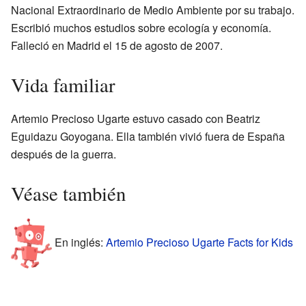
Nacional Extraordinario de Medio Ambiente por su trabajo.
Escribió muchos estudios sobre ecología y economía.
Falleció en Madrid el 15 de agosto de 2007.
Vida familiar
Artemio Precioso Ugarte estuvo casado con Beatriz
Eguidazu Goyogana. Ella también vivió fuera de España
después de la guerra.
Véase también
En inglés:
Artemio Precioso Ugarte Facts for Kids