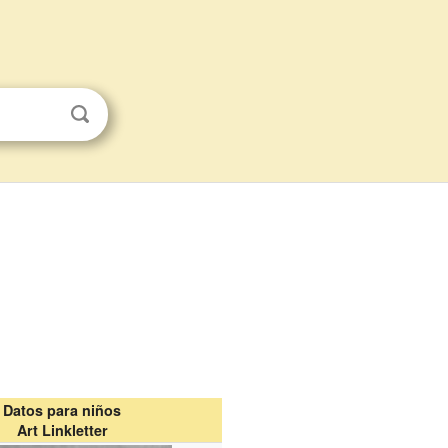
Datos para niños
Art Linkletter