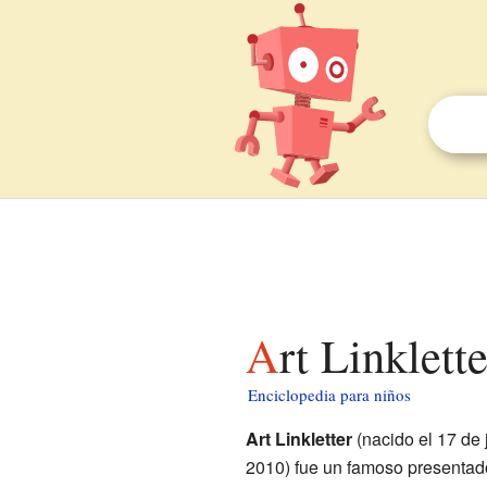
Art Linklett
Enciclopedia para niños
Art Linkletter
(nacido el 17 de 
2010) fue un famoso presentado