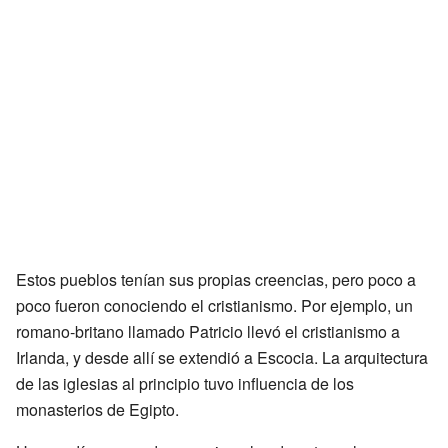
Estos pueblos tenían sus propias creencias, pero poco a
poco fueron conociendo el cristianismo. Por ejemplo, un
romano-britano llamado Patricio llevó el cristianismo a
Irlanda, y desde allí se extendió a Escocia. La arquitectura
de las iglesias al principio tuvo influencia de los
monasterios de Egipto.