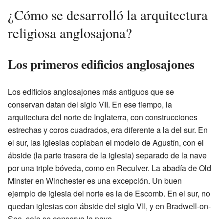
¿Cómo se desarrolló la arquitectura
religiosa anglosajona?
Los primeros edificios anglosajones
Los edificios anglosajones más antiguos que se
conservan datan del siglo VII. En ese tiempo, la
arquitectura del norte de Inglaterra, con construcciones
estrechas y coros cuadrados, era diferente a la del sur. En
el sur, las iglesias copiaban el modelo de Agustín, con el
ábside (la parte trasera de la iglesia) separado de la nave
por una triple bóveda, como en Reculver. La abadía de Old
Minster en Winchester es una excepción. Un buen
ejemplo de iglesia del norte es la de Escomb. En el sur, no
quedan iglesias con ábside del siglo VII, y en Bradwell-on-
Sea, solo se conserva la nave.