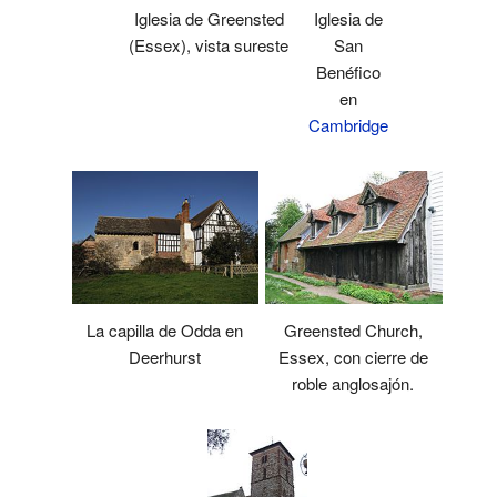
Iglesia de Greensted
Iglesia de
(Essex), vista sureste
San
Benéfico
en
Cambridge
La capilla de Odda en
Greensted Church,
Deerhurst
Essex, con cierre de
roble anglosajón.