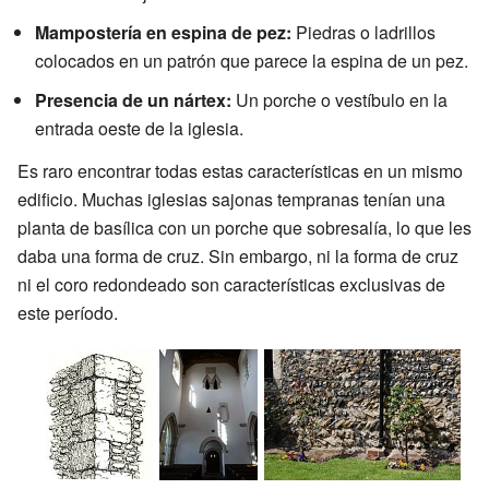
Mampostería en espina de pez:
Piedras o ladrillos
colocados en un patrón que parece la espina de un pez.
Presencia de un nártex:
Un porche o vestíbulo en la
entrada oeste de la iglesia.
Es raro encontrar todas estas características en un mismo
edificio. Muchas iglesias sajonas tempranas tenían una
planta de basílica con un porche que sobresalía, lo que les
daba una forma de cruz. Sin embargo, ni la forma de cruz
ni el coro redondeado son características exclusivas de
este período.