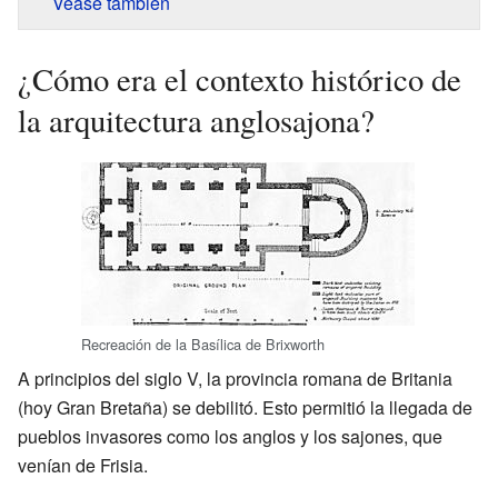
Véase también
¿Cómo era el contexto histórico de
la arquitectura anglosajona?
Recreación de la Basílica de Brixworth
A principios del siglo V, la provincia romana de Britania
(hoy Gran Bretaña) se debilitó. Esto permitió la llegada de
pueblos invasores como los anglos y los sajones, que
venían de Frisia.