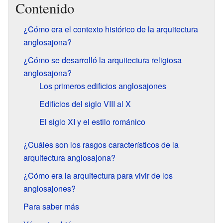
Contenido
¿Cómo era el contexto histórico de la arquitectura
anglosajona?
¿Cómo se desarrolló la arquitectura religiosa
anglosajona?
Los primeros edificios anglosajones
Edificios del siglo VIII al X
El siglo XI y el estilo románico
¿Cuáles son los rasgos característicos de la
arquitectura anglosajona?
¿Cómo era la arquitectura para vivir de los
anglosajones?
Para saber más