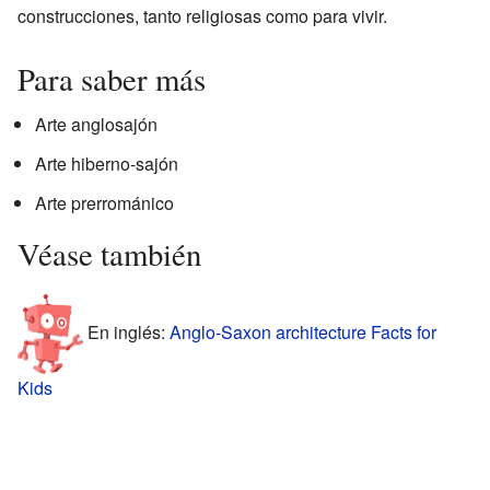
construcciones, tanto religiosas como para vivir.
Para saber más
Arte anglosajón
Arte hiberno-sajón
Arte prerrománico
Véase también
En inglés:
Anglo-Saxon architecture Facts for
Kids