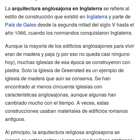
La
arquitectura anglosajona en Inglaterra
se refiere al
estilo de construcción que existió en
Inglaterra
y parte de
País de Gales
desde la segunda mitad del siglo V hasta el
año 1066, cuando los normandos conquistaron Inglaterra.
Aunque la mayoría de los edificios anglosajones para vivir
eran de madera y paja (y por eso no queda casi ninguno
hoy), muchas iglesias de esa época se construyeron con
piedra. Solo la Iglesia de Greensted es un ejemplo de
iglesia de madera que aún se conserva. Se han
encontrado al menos cincuenta iglesias con
características anglosajonas, aunque algunas han
cambiado mucho con el tiempo. A veces, estas
construcciones usaban materiales de edificios romanos
antiguos.
Al principio, la arquitectura religiosa anglosajona se