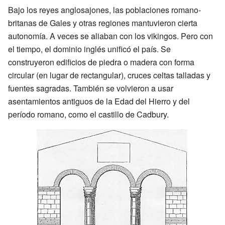
Bajo los reyes anglosajones, las poblaciones romano-
britanas de Gales y otras regiones mantuvieron cierta
autonomía. A veces se aliaban con los vikingos. Pero con
el tiempo, el dominio inglés unificó el país. Se
construyeron edificios de piedra o madera con forma
circular (en lugar de rectangular), cruces celtas talladas y
fuentes sagradas. También se volvieron a usar
asentamientos antiguos de la Edad del Hierro y del
período romano, como el castillo de Cadbury.