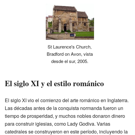
St Laurence's Church,
Bradford on Avon, vista
desde el sur, 2005.
El siglo XI y el estilo románico
El siglo XI vio el comienzo del arte románico en Inglaterra.
Las décadas antes de la conquista normanda fueron un
tiempo de prosperidad, y muchos nobles donaron dinero
para construir iglesias, como Lady Godiva. Varias
catedrales se construyeron en este período, incluyendo la