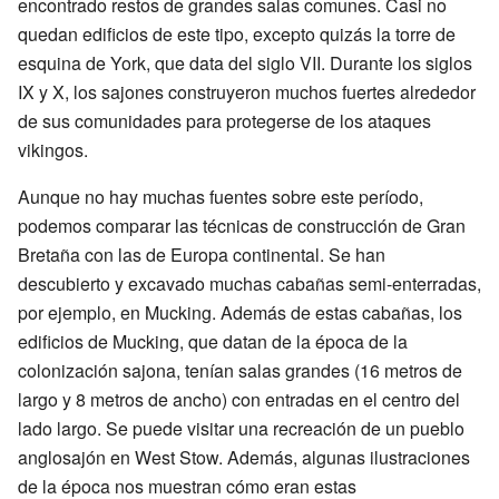
encontrado restos de grandes salas comunes. Casi no
quedan edificios de este tipo, excepto quizás la torre de
esquina de York, que data del siglo VII. Durante los siglos
IX y X, los sajones construyeron muchos fuertes alrededor
de sus comunidades para protegerse de los ataques
vikingos.
Aunque no hay muchas fuentes sobre este período,
podemos comparar las técnicas de construcción de Gran
Bretaña con las de Europa continental. Se han
descubierto y excavado muchas cabañas semi-enterradas,
por ejemplo, en Mucking. Además de estas cabañas, los
edificios de Mucking, que datan de la época de la
colonización sajona, tenían salas grandes (16 metros de
largo y 8 metros de ancho) con entradas en el centro del
lado largo. Se puede visitar una recreación de un pueblo
anglosajón en West Stow. Además, algunas ilustraciones
de la época nos muestran cómo eran estas