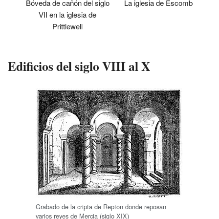
Bóveda de cañón del siglo
La iglesia de Escomb
VII en la iglesia de
Prittlewell
Edificios del siglo VIII al X
Grabado de la cripta de Repton donde reposan
varios reyes de Mercia (siglo XIX)