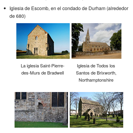
Iglesia de Escomb, en el condado de Durham (alrededor
de 680)
La iglesia Saint-Pierre-
Iglesia de Todos los
des-Murs de Bradwell
Santos de Brixworth,
Northamptonshire