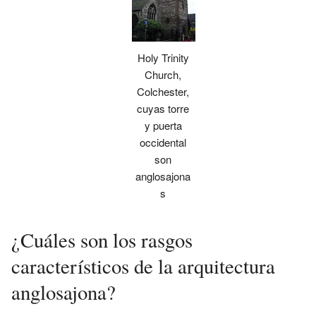
Holy Trinity
Church,
Colchester,
cuyas torre
y puerta
occidental
son
anglosajona
s
¿Cuáles son los rasgos
característicos de la arquitectura
anglosajona?