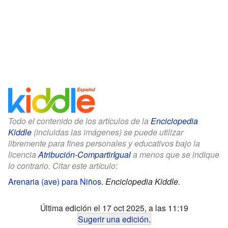
Todo el contenido de los artículos de la
Enciclopedia
Kiddle
(incluidas las imágenes) se puede utilizar
libremente para fines personales y educativos bajo la
licencia
Atribución-CompartirIgual
a menos que se indique
lo contrario. Citar este artículo:
Arenaria (ave) para Niños
.
Enciclopedia Kiddle.
Última edición el 17 oct 2025, a las 11:19
Sugerir una edición
.