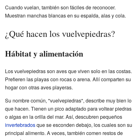
Cuando vuelan, también son fáciles de reconocer.
Muestran manchas blancas en su espalda, alas y cola.
¿Qué hacen los vuelvepiedras?
Hábitat y alimentación
Los vuelvepiedras son aves que viven solo en las costas.
Prefieren las playas con rocas o arena. Allí comparten su
hogar con otras aves playeras.
Su nombre común, "vuelvepiedras", describe muy bien lo
que hacen. Tienen un pico adaptado para voltear piedras
o algas en la orilla del mar. Así, descubren pequeños
invertebrados
que se esconden debajo, los cuales son su
principal alimento. A veces, también comen restos de