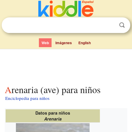
Web
Imágenes
English
Arenaria (ave) para niños
Enciclopedia para niños
Datos para niños
Arenaria