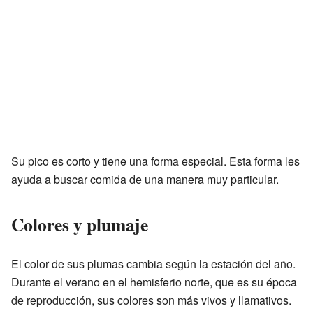
Su pico es corto y tiene una forma especial. Esta forma les
ayuda a buscar comida de una manera muy particular.
Colores y plumaje
El color de sus plumas cambia según la estación del año.
Durante el verano en el hemisferio norte, que es su época
de reproducción, sus colores son más vivos y llamativos.