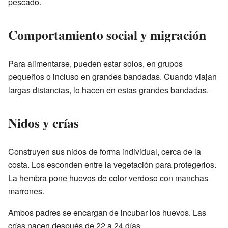
pescado.
Comportamiento social y migración
Para alimentarse, pueden estar solos, en grupos
pequeños o incluso en grandes bandadas. Cuando viajan
largas distancias, lo hacen en estas grandes bandadas.
Nidos y crías
Construyen sus nidos de forma individual, cerca de la
costa. Los esconden entre la vegetación para protegerlos.
La hembra pone huevos de color verdoso con manchas
marrones.
Ambos padres se encargan de incubar los huevos. Las
crías nacen después de 22 a 24 días.