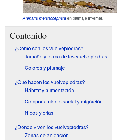
en plumaje invernal.
Arenaria melanocephala
Contenido
¿Cómo son los vuelvepiedras?
Tamaño y forma de los vuelvepiedras
Colores y plumaje
¿Qué hacen los vuelvepiedras?
Hábitat y alimentación
Comportamiento social y migración
Nidos y crías
¿Dónde viven los vuelvepiedras?
Zonas de anidación