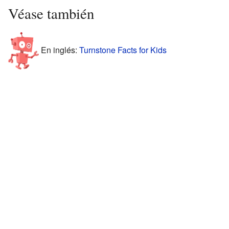
Véase también
En inglés:
Turnstone Facts for Kids