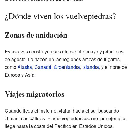
¿Dónde viven los vuelvepiedras?
Zonas de anidación
Estas aves construyen sus nidos entre mayo y principios
de agosto. Lo hacen en las regiones árticas de lugares
como
Alaska
,
Canadá
,
Groenlandia
,
Islandia
, y el norte de
Europa y Asia.
Viajes migratorios
Cuando llega el invierno, viajan hacia el sur buscando
climas más cálidos. El vuelvepiedras oscuro, por ejemplo,
llega hasta la costa del Pacífico en Estados Unidos.