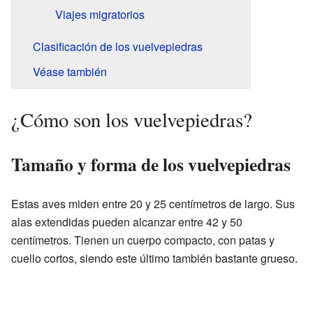
Viajes migratorios
Clasificación de los vuelvepiedras
Véase también
¿Cómo son los vuelvepiedras?
Tamaño y forma de los vuelvepiedras
Estas aves miden entre 20 y 25 centímetros de largo. Sus
alas extendidas pueden alcanzar entre 42 y 50
centímetros. Tienen un cuerpo compacto, con patas y
cuello cortos, siendo este último también bastante grueso.