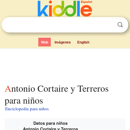
Web
Imágenes
English
Antonio Cortaire y Terreros
para niños
Enciclopedia para niños
Datos para niños
Antonio Cortaire y Terreros