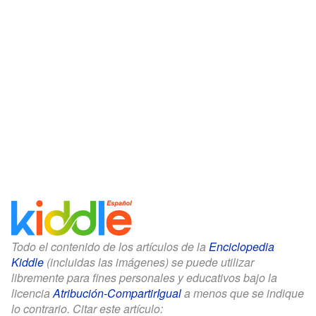
Todo el contenido de los artículos de la
Enciclopedia
Kiddle
(incluidas las imágenes) se puede utilizar
libremente para fines personales y educativos bajo la
licencia
Atribución-CompartirIgual
a menos que se indique
lo contrario. Citar este artículo: