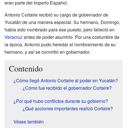
eran parte del Imperio Español.
Antonio Cortaire recibió su cargo de gobernador de
Yucatán de una manera especial. Su hermano, Domingo,
había sido nombrado para ese puesto, pero falleció en
Veracruz
antes de poder asumirlo. Por una costumbre de
la época, Antonio pudo heredar el nombramiento de su
hermano, y así se convirtió en gobernador.
Contenido
¿Cómo llegó Antonio Cortaire al poder en Yucatán?
¿Cómo fue recibido el gobernador Cortaire?
¿Por qué hubo conflictos durante su gobierno?
¿Qué acciones importantes realizó Cortaire?
Véase también