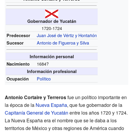
Gobernador de Yucatán
1720-1724
Juan José de Vértiz y Hontañón
Predecesor
Antonio de Figueroa y Silva
Sucesor
Información personal
1684?
Nacimiento
Información profesional
Político
Ocupación
Antonio Cortaire y Terreros
fue un político importante en
la época de la
Nueva España
, que fue gobernador de la
Capitanía General de Yucatán
entre los años 1720 y 1724.
La Nueva España era el nombre que se le daba a los
territorios de México y otras regiones de América cuando