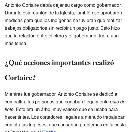
Antonio Cortaire debía dejar su cargo como gobernador.
Durante esa reunión de la iglesia, también se aprobaron
medidas para que los indígenas no tuvieran que realizar
trabajos obligatorios sin recibir un pago justo. Esto hizo
que la relación entre el clero y el gobernador fuera aún
más tensa.
¿Qué acciones importantes realizó
Cortaire?
Mientras fue gobernador, Antonio Cortaire se dedicó a
combatir a las personas que cortaban ilegalmente
palo de
tinte
. Este era un árbol muy valioso que se usaba para
hacer tintes. Los cortadores ilegales a menudo trabajaban
con piratas ingleses, que causaban problemas en la costa