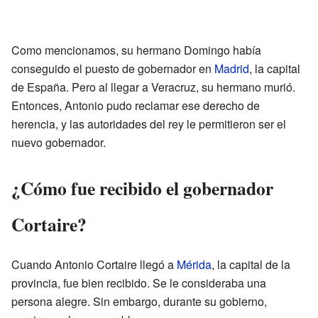
Como mencionamos, su hermano Domingo había
conseguido el puesto de gobernador en
Madrid
, la capital
de España. Pero al llegar a Veracruz, su hermano murió.
Entonces, Antonio pudo reclamar ese derecho de
herencia, y las autoridades del rey le permitieron ser el
nuevo gobernador.
¿Cómo fue recibido el gobernador
Cortaire?
Cuando Antonio Cortaire llegó a
Mérida
, la capital de la
provincia, fue bien recibido. Se le consideraba una
persona alegre. Sin embargo, durante su gobierno,