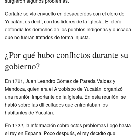
surgieron algunos problemas.
Cortaire se vio envuelto en desacuerdos con el clero de
Yucatán, es decir, con los líderes de la iglesia. El clero
defendía los derechos de los pueblos indígenas y buscaba
que no fueran tratados de forma injusta.
¿Por qué hubo conflictos durante su
gobierno?
En 1721, Juan Leandro Gómez de Parada Valdez y
Mendoza, quien era el Arzobispo de Yucatán, organizó
una reunión importante de la iglesia. En esta reunión, se
habló sobre las dificultades que enfrentaban los
habitantes de Yucatán.
En 1722, la información sobre estos problemas llegó hasta
el rey en España. Poco después, el rey decidió que