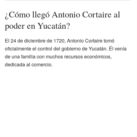
¿Cómo llegó Antonio Cortaire al
poder en Yucatán?
El 24 de diciembre de 1720, Antonio Cortaire tomó
oficialmente el control del gobierno de Yucatán. Él venía
de una familia con muchos recursos económicos,
dedicada al comercio.