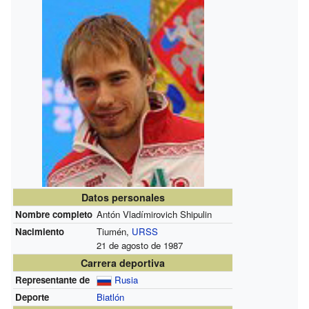
Datos personales
Nombre completo
Antón Vladímirovich Shipulin
Nacimiento
Tiumén,
URSS
21 de agosto de 1987
Carrera deportiva
Representante de
Rusia
Deporte
Biatlón