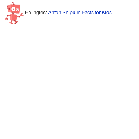
En inglés:
Anton Shipulin Facts for Kids