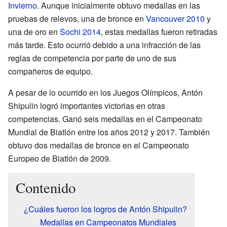
Invierno
. Aunque inicialmente obtuvo medallas en las
pruebas de relevos, una de bronce en
Vancouver 2010
y
una de oro en
Sochi 2014
, estas medallas fueron retiradas
más tarde. Esto ocurrió debido a una infracción de las
reglas de competencia por parte de uno de sus
compañeros de equipo.
A pesar de lo ocurrido en los Juegos Olímpicos, Antón
Shipulin logró importantes victorias en otras
competencias. Ganó seis medallas en el Campeonato
Mundial de Biatlón entre los años 2012 y 2017. También
obtuvo dos medallas de bronce en el Campeonato
Europeo de Biatlón de 2009.
Contenido
¿Cuáles fueron los logros de Antón Shipulin?
Medallas en Campeonatos Mundiales