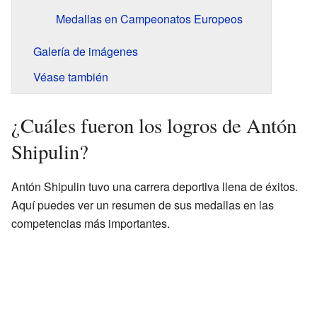
Medallas en Campeonatos Europeos
Galería de imágenes
Véase también
¿Cuáles fueron los logros de Antón
Shipulin?
Antón Shipulin tuvo una carrera deportiva llena de éxitos.
Aquí puedes ver un resumen de sus medallas en las
competencias más importantes.