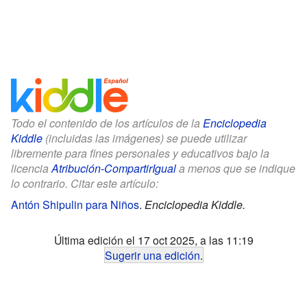
Todo el contenido de los artículos de la
Enciclopedia
Kiddle
(incluidas las imágenes) se puede utilizar
libremente para fines personales y educativos bajo la
licencia
Atribución-CompartirIgual
a menos que se indique
lo contrario. Citar este artículo:
Antón Shipulin para Niños
.
Enciclopedia Kiddle.
Última edición el 17 oct 2025, a las 11:19
Sugerir una edición
.