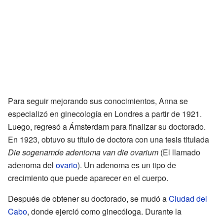
Para seguir mejorando sus conocimientos, Anna se
especializó en ginecología en Londres a partir de 1921.
Luego, regresó a Ámsterdam para finalizar su doctorado.
En 1923, obtuvo su título de doctora con una tesis titulada
Die sogenamde adenioma van die ovarium
(El llamado
adenoma del
ovario
). Un adenoma es un tipo de
crecimiento que puede aparecer en el cuerpo.
Después de obtener su doctorado, se mudó a
Ciudad del
Cabo
, donde ejerció como ginecóloga. Durante la