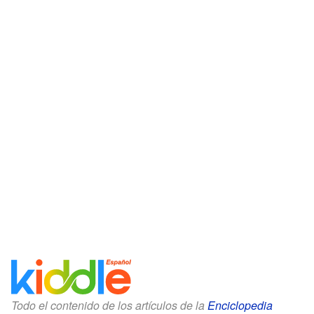
Todo el contenido de los artículos de la
Enciclopedia