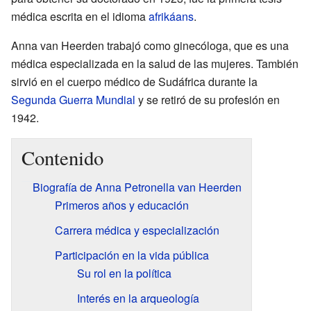
médica escrita en el idioma
afrikáans
.
Anna van Heerden trabajó como ginecóloga, que es una
médica especializada en la salud de las mujeres. También
sirvió en el cuerpo médico de Sudáfrica durante la
Segunda Guerra Mundial
y se retiró de su profesión en
1942.
Contenido
Biografía de Anna Petronella van Heerden
Primeros años y educación
Carrera médica y especialización
Participación en la vida pública
Su rol en la política
Interés en la arqueología