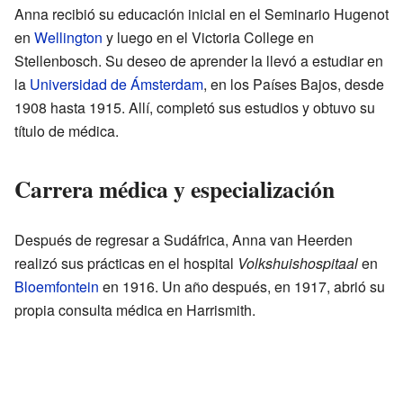
Anna recibió su educación inicial en el Seminario Hugenot
en
Wellington
y luego en el Victoria College en
Stellenbosch. Su deseo de aprender la llevó a estudiar en
la
Universidad de Ámsterdam
, en los Países Bajos, desde
1908 hasta 1915. Allí, completó sus estudios y obtuvo su
título de médica.
Carrera médica y especialización
Después de regresar a Sudáfrica, Anna van Heerden
realizó sus prácticas en el hospital
Volkshuishospitaal
en
Bloemfontein
en 1916. Un año después, en 1917, abrió su
propia consulta médica en Harrismith.