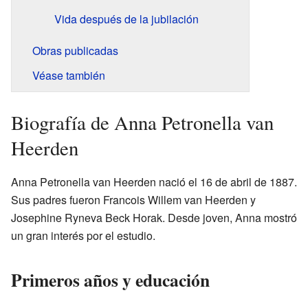
Vida después de la jubilación
Obras publicadas
Véase también
Biografía de Anna Petronella van
Heerden
Anna Petronella van Heerden nació el 16 de abril de 1887.
Sus padres fueron Francois Willem van Heerden y
Josephine Ryneva Beck Horak. Desde joven, Anna mostró
un gran interés por el estudio.
Primeros años y educación