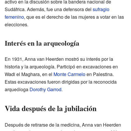
activo en la discusión sobre la bandera nacional de
Sudáfrica. Además, fue una defensora del
sufragio
femenino
, que es el derecho de las mujeres a votar en las
elecciones.
Interés en la arqueología
En 1931, Anna van Heerden mostró su interés por la
historia y la arqueología. Participó en excavaciones en
Wadi el Maghara, en el
Monte Carmelo
en Palestina.
Estas excavaciones fueron dirigidas por la reconocida
arqueóloga
Dorothy Garrod
.
Vida después de la jubilación
Después de retirarse de la medicina, Anna van Heerden