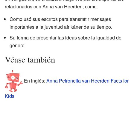
relacionados con Anna van Heerden, como:
Cómo usó sus escritos para transmitir mensajes
importantes a la juventud afrikáner de su tiempo.
Su forma de presentar las ideas sobre la igualdad de
género.
Véase también
En inglés:
Anna Petronella van Heerden Facts for
Kids