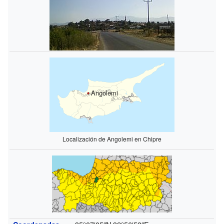
Angolemi
Localización de Angolemi en Chipre