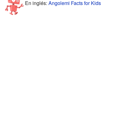
En inglés:
Angolemi Facts for Kids