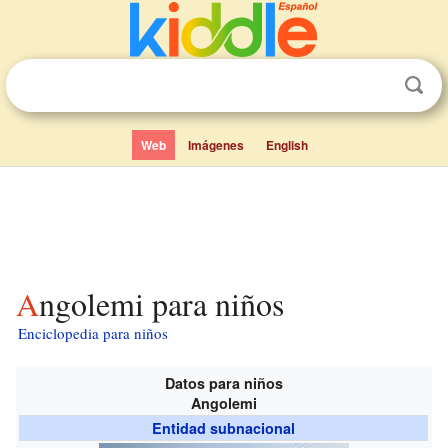
Web
Imágenes
English
Angolemi para niños
Enciclopedia para niños
Datos para niños
Angolemi
Entidad subnacional