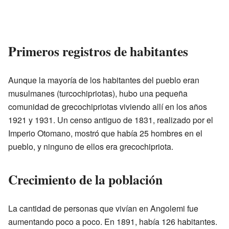
Primeros registros de habitantes
Aunque la mayoría de los habitantes del pueblo eran
musulmanes (turcochipriotas), hubo una pequeña
comunidad de grecochipriotas viviendo allí en los años
1921 y 1931. Un censo antiguo de 1831, realizado por el
Imperio Otomano, mostró que había 25 hombres en el
pueblo, y ninguno de ellos era grecochipriota.
Crecimiento de la población
La cantidad de personas que vivían en Angolemi fue
aumentando poco a poco. En 1891, había 126 habitantes.