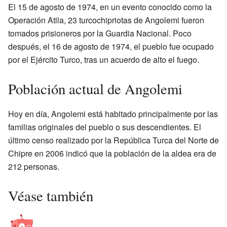
El 15 de agosto de 1974, en un evento conocido como la
Operación Atila, 23 turcochipriotas de Angolemi fueron
tomados prisioneros por la Guardia Nacional. Poco
después, el 16 de agosto de 1974, el pueblo fue ocupado
por el Ejército Turco, tras un acuerdo de alto el fuego.
Población actual de Angolemi
Hoy en día, Angolemi está habitado principalmente por las
familias originales del pueblo o sus descendientes. El
último censo realizado por la República Turca del Norte de
Chipre en 2006 indicó que la población de la aldea era de
212 personas.
Véase también