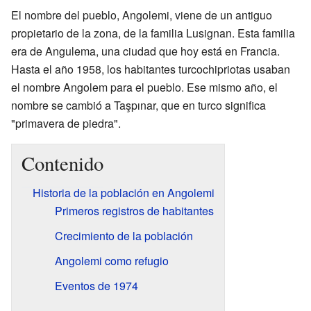
El nombre del pueblo, Angolemi, viene de un antiguo
propietario de la zona, de la familia Lusignan. Esta familia
era de Angulema, una ciudad que hoy está en Francia.
Hasta el año 1958, los habitantes turcochipriotas usaban
el nombre Angolem para el pueblo. Ese mismo año, el
nombre se cambió a Taşpınar, que en turco significa
"primavera de piedra".
Contenido
Historia de la población en Angolemi
Primeros registros de habitantes
Crecimiento de la población
Angolemi como refugio
Eventos de 1974