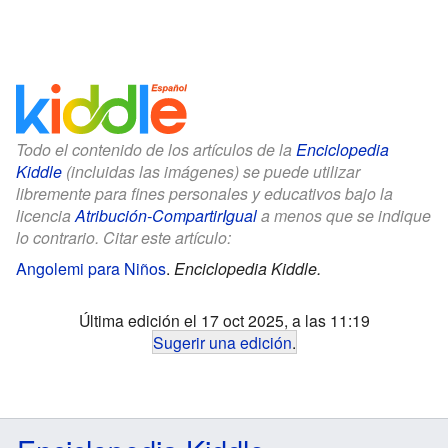
Todo el contenido de los artículos de la
Enciclopedia
Kiddle
(incluidas las imágenes) se puede utilizar
libremente para fines personales y educativos bajo la
licencia
Atribución-CompartirIgual
a menos que se indique
lo contrario. Citar este artículo:
Angolemi para Niños
.
Enciclopedia Kiddle.
Última edición el 17 oct 2025, a las 11:19
Sugerir una edición
.