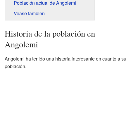
Población actual de Angolemi
Véase también
Historia de la población en
Angolemi
Angolemi ha tenido una historia interesante en cuanto a su
población.