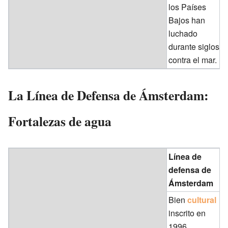
los Países
Bajos han
luchado
durante siglos
contra el mar.
La Línea de Defensa de Ámsterdam:
Fortalezas de agua
Línea de
defensa de
Ámsterdam
Bien
cultural
inscrito en
1996.