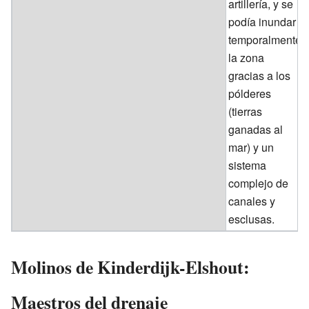
artillería, y se
podía inundar
temporalmente
la zona
gracias a los
pólderes
(tierras
ganadas al
mar) y un
sistema
complejo de
canales y
esclusas.
Molinos de Kinderdijk-Elshout:
Maestros del drenaje