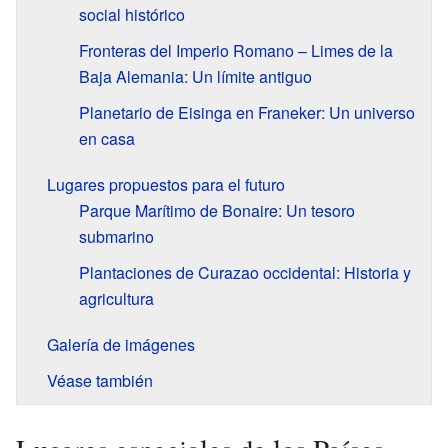
social histórico
Fronteras del Imperio Romano – Limes de la
Baja Alemania: Un límite antiguo
Planetario de Eisinga en Franeker: Un universo
en casa
Lugares propuestos para el futuro
Parque Marítimo de Bonaire: Un tesoro
submarino
Plantaciones de Curazao occidental: Historia y
agricultura
Galería de imágenes
Véase también