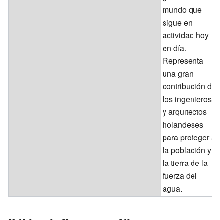
mundo que
sigue en
actividad hoy
en día.
Representa
una gran
contribución de
los ingenieros
y arquitectos
holandeses
para proteger a
la población y
la tierra de la
fuerza del
agua.