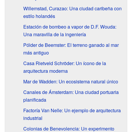
Willemstad, Curazao: Una ciudad caribeña con
estilo holandés
Estación de bombeo a vapor de D.F. Wouda:
Una maravilla de la ingeniería
Pólder de Beemster: El terreno ganado al mar
más antiguo
Casa Rietveld Schröder: Un ícono de la
arquitectura moderna
Mar de Wadden: Un ecosistema natural único
Canales de Ámsterdam: Una ciudad portuaria
planificada
Factoría Van Nelle: Un ejemplo de arquitectura
industrial
Colonias de Benevolencia: Un experimento