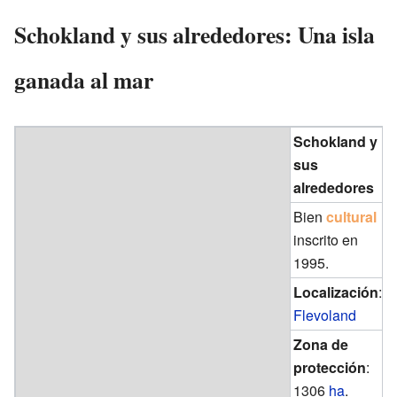
Schokland y sus alrededores: Una isla
ganada al mar
Schokland y
sus
alrededores
Bien
cultural
inscrito en
1995.
Localización
:
Flevoland
Zona de
protección
:
1306
ha
.