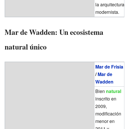
la arquitectura
modernista.
Mar de Wadden: Un ecosistema
natural único
Mar de Frisia
/
Mar de
Wadden
Bien
natural
inscrito en
2009,
modificación
menor en
2011 y