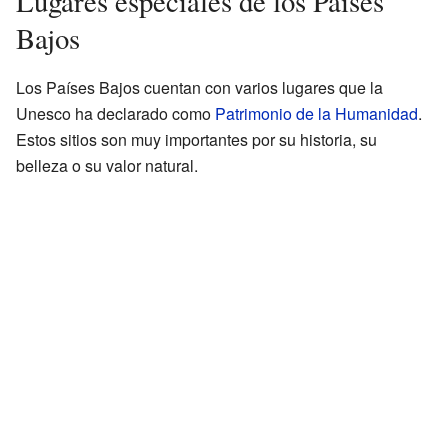
Lugares especiales de los Países
Bajos
Los Países Bajos cuentan con varios lugares que la
Unesco ha declarado como
Patrimonio de la Humanidad
.
Estos sitios son muy importantes por su historia, su
belleza o su valor natural.