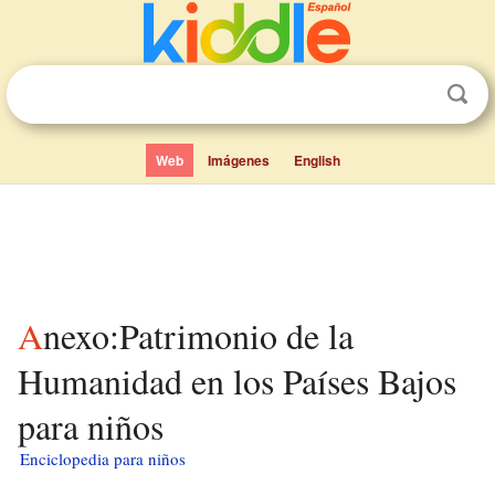
Web
Imágenes
English
Anexo:Patrimonio de la
Humanidad en los Países Bajos
para niños
Enciclopedia para niños