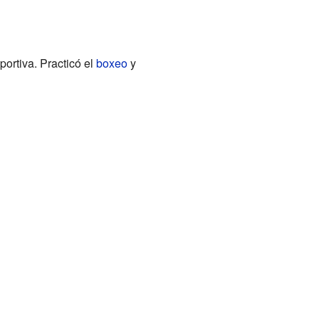
portiva. Practicó el
boxeo
y