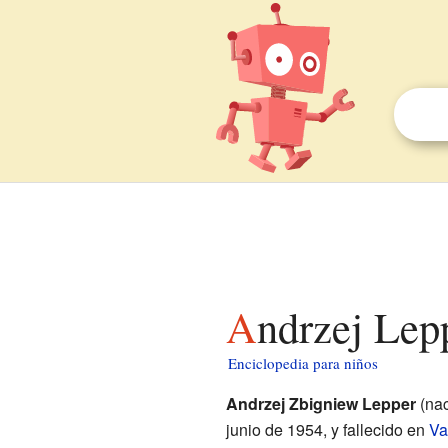
Andrzej Lep
Enciclopedia para niños
Andrzej Zbigniew Lepper
(nac
junio de 1954, y fallecido en
Va