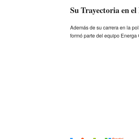
Su Trayectoria en el
Además de su carrera en la polí
formó parte del equipo Energa 