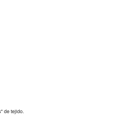
" de tejido.