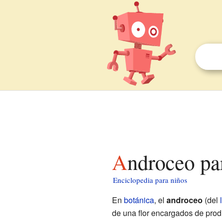
Androceo pa
Enciclopedia para niños
En
botánica
, el
androceo
(del
de una flor encargados de prod