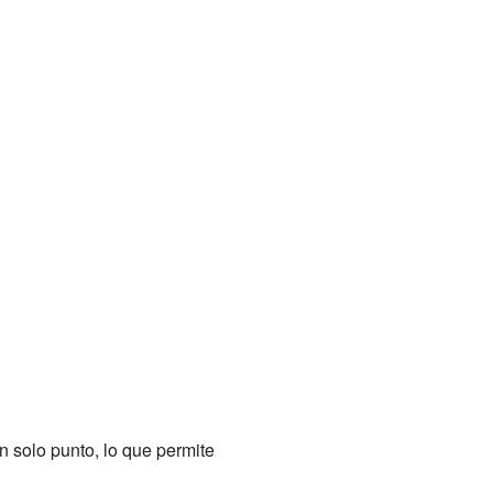
un solo punto, lo que permite